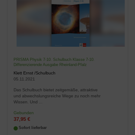
PRISMA Physik 7-10. Schulbuch Klasse 7-10.
Differenzierende Ausgabe Rheinland-Pfalz
Klett Ernst /Schulbuch
05.11.2021
Das Schulbuch bietet zeitgemäße, attraktive
und abwechslungsreiche Wege zu noch mehr
Wissen. Und ...
Gebunden
37,95 €
Sofort lieferbar