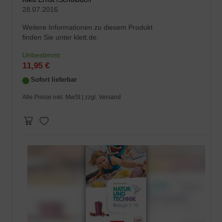
28.07.2016
Weitere Informationen zu diesem Produkt
finden Sie unter klett.de.
Unbestimmt
11,95 €
Sofort lieferbar
Alle Preise inkl. MwSt |
zzgl. Versand