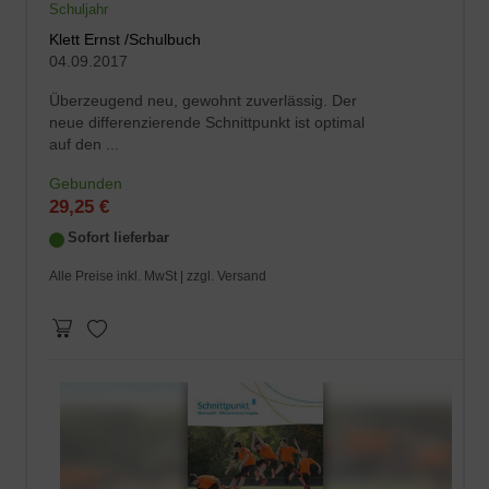
Schuljahr
Klett Ernst /Schulbuch
04.09.2017
Überzeugend neu, gewohnt zuverlässig. Der
neue differenzierende Schnittpunkt ist optimal
auf den ...
Gebunden
29,25 €
Sofort lieferbar
Alle Preise inkl. MwSt |
zzgl. Versand