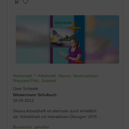
Mathematik 7. Arbeitsheft. Hessen, Niedersachsen,
Rheinland-Pfalz, Saarland
Uwe Scheele
Westermann Schulbuch
28.08.2013
Dieses Arbeitsheft ist alternativ auch erhältlich
als 'Arbeitsheft mit interaktiven Übungen' (978...
Broschüre, geheftet