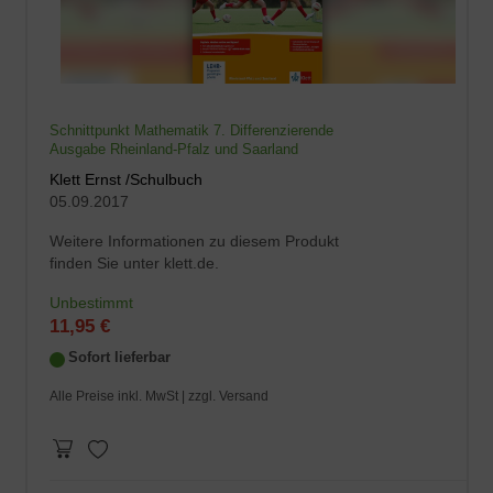
Schnittpunkt Mathematik 7. Differenzierende
Ausgabe Rheinland-Pfalz und Saarland
Klett Ernst /Schulbuch
05.09.2017
Weitere Informationen zu diesem Produkt
finden Sie unter klett.de.
Unbestimmt
11,95 €
Sofort lieferbar
Alle Preise inkl. MwSt |
zzgl. Versand