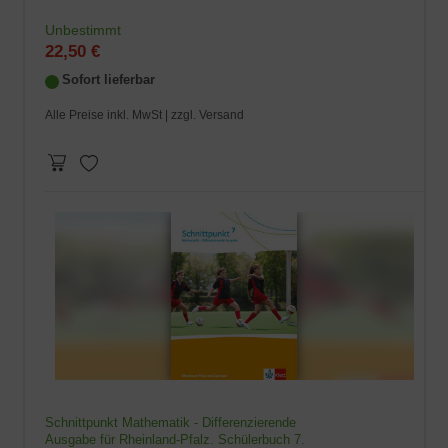
Unbestimmt
22,50 €
Sofort lieferbar
Alle Preise inkl. MwSt |
zzgl. Versand
Schnittpunkt Mathematik - Differenzierende
Ausgabe für Rheinland-Pfalz. Schülerbuch 7.