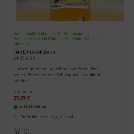
Schnittpunkt Mathematik 8. Differenzierende
Ausgabe Rheinland-Pfalz und Saarland. Schulbuch
Klasse 8
Klett Ernst /Schulbuch
24.05.2018
Überzeugend neu, gewohnt zuverlässig. Der
neue differenzierende Schnittpunkt ist optimal
auf den ...
Gebunden
29,25 €
Sofort lieferbar
Alle Preise inkl. MwSt |
zzgl. Versand