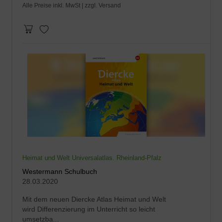
Alle Preise inkl. MwSt |
zzgl. Versand
Heimat und Welt Universalatlas. Rheinland-Pfalz
Westermann Schulbuch
28.03.2020
Mit dem neuen Diercke Atlas Heimat und Welt
wird Differenzierung im Unterricht so leicht
umsetzba...