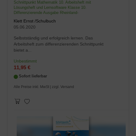
Schnittpunkt Mathematik 10. Arbeitsheft mit
Lösungsheft und Lernsoftware Klasse 10.
Differenzierende Ausgabe Rheinland-
Klett Ernst /Schulbuch
05.06.2020
Selbstständig und erfolgreich lernen. Das
Arbeitsheft zum differenzierenden Schnittpunkt
bietet a...
Unbestimmt
11,95 €
Sofort lieferbar
Alle Preise inkl. MwSt |
zzgl. Versand