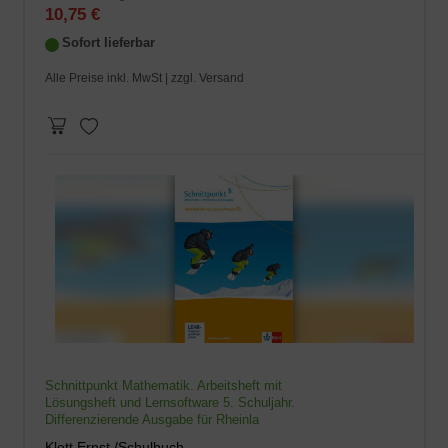
10,75 €
Sofort lieferbar
Alle Preise inkl. MwSt |
zzgl. Versand
Schnittpunkt Mathematik. Arbeitsheft mit
Lösungsheft und Lernsoftware 5. Schuljahr.
Differenzierende Ausgabe für Rheinla
Klett Ernst /Schulbuch