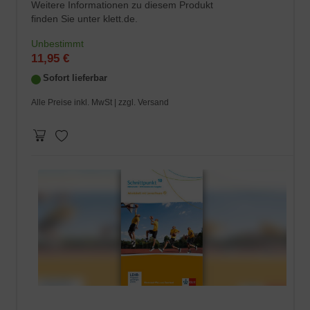
Weitere Informationen zu diesem Produkt
finden Sie unter klett.de.
Unbestimmt
11,95 €
Sofort lieferbar
Alle Preise inkl. MwSt |
zzgl. Versand