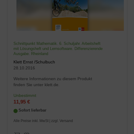
Schnittpunkt Mathematik. 6. Schuljahr. Arbeitsheft
mit Lösungsheft und Lernsoftware. Differenzierende
Ausgabe. Rheinland
Klett Ernst /Schulbuch
28.10.2016
Weitere Informationen zu diesem Produkt
finden Sie unter klett.de.
Unbestimmt
11,95 €
Sofort lieferbar
Alle Preise inkl. MwSt |
zzgl. Versand