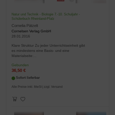
Natur und Technik - Biologie 7.-10. Schuljahr -
Schülerbuch Rheinland-Pfalz
Cornelia Pätzelt
Cornelsen Verlag GmbH
28.01.2016
Klare Struktur Zu jeder Unterrichtseinheit gibt
es mindestens eine Basis- und eine
Materialseite:...
Gebunden
36,50 €
Sofort lieferbar
Alle Preise inkl. MwSt |
zzgl. Versand