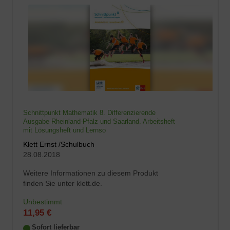
Schnittpunkt Mathematik 8. Differenzierende
Ausgabe Rheinland-Pfalz und Saarland. Arbeitsheft
mit Lösungsheft und Lernso
Klett Ernst /Schulbuch
28.08.2018
Weitere Informationen zu diesem Produkt
finden Sie unter klett.de.
Unbestimmt
11,95 €
Sofort lieferbar