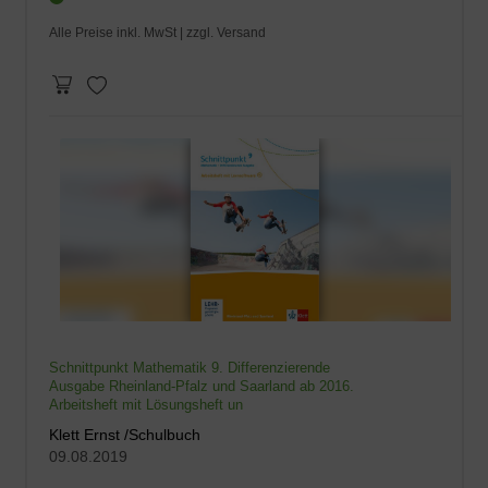
Alle Preise inkl. MwSt |
zzgl. Versand
Schnittpunkt Mathematik 9. Differenzierende
Ausgabe Rheinland-Pfalz und Saarland ab 2016.
Arbeitsheft mit Lösungsheft un
Klett Ernst /Schulbuch
09.08.2019