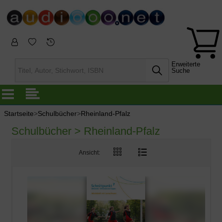
Erweiterte
Suche
Startseite
>
Schulbücher
>
Rheinland-Pfalz
Schulbücher > Rheinland-Pfalz
Ansicht: