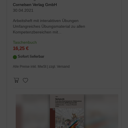
Cornelsen Verlag GmbH
30.04.2021
Arbeitsheft mit interaktiven Übungen
Umfangreiches Übungsmaterial zu allen
Kompetenzbereichen mit...
Taschenbuch
16,25 €
Sofort lieferbar
Alle Preise inkl. MwSt |
zzgl. Versand