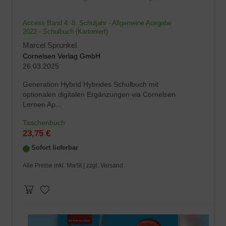
Access Band 4: 8. Schuljahr - Allgemeine Ausgabe
2022 - Schulbuch (Kartoniert)
Marcel Sprunkel
Cornelsen Verlag GmbH
26.03.2025
Generation Hybrid Hybrides Schulbuch mit
optionalen digitalen Ergänzungen via Cornelsen
Lernen Ap...
Taschenbuch
23,75 €
Sofort lieferbar
Alle Preise inkl. MwSt |
zzgl. Versand