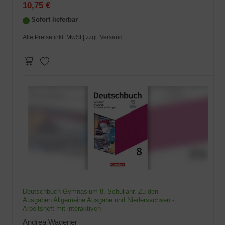
10,75 €
Sofort lieferbar
Alle Preise inkl. MwSt |
zzgl. Versand
Deutschbuch Gymnasium 8. Schuljahr. Zu den
Ausgaben Allgemeine Ausgabe und Niedersachsen -
Arbeitsheft mit interaktiven
Andrea Wagener