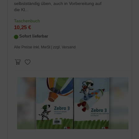
selbstständig üben, auch in Vorbereitung auf
die Kl...
Taschenbuch
10,25 €
Sofort lieferbar
Alle Preise inkl. MwSt |
zzgl. Versand