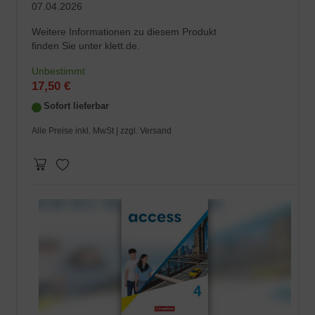
07.04.2026
Weitere Informationen zu diesem Produkt
finden Sie unter klett.de.
Unbestimmt
17,50 €
Sofort lieferbar
Alle Preise inkl. MwSt |
zzgl. Versand