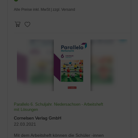
Alle Preise inkl. MwSt |
zzgl. Versand
Parallelo 6. Schuljahr. Niedersachsen - Arbeitsheft
mit Lösungen
Cornelsen Verlag GmbH
22.03.2021
Mit dem Arbeitsheft können die Schüler -innen