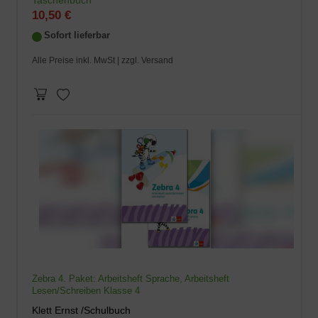
Taschenbuch
10,50 €
Sofort lieferbar
Alle Preise inkl. MwSt |
zzgl. Versand
Zebra 4. Paket: Arbeitsheft Sprache, Arbeitsheft
Lesen/Schreiben Klasse 4
Klett Ernst /Schulbuch