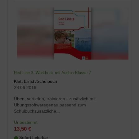
Red Line 3. Workbook mit Audios Klasse 7
Klett Ernst /Schulbuch
28.06.2016
Üben, vertiefen, trainieren - zusätzlich mit
Übungssoftwaregenau passend zum
Schulbuchzusätzliche...
Unbestimmt
13,50 €
Sofort lieferbar