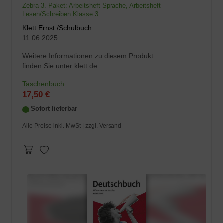
Zebra 3. Paket: Arbeitsheft Sprache, Arbeitsheft
Lesen/Schreiben Klasse 3
Klett Ernst /Schulbuch
11.06.2025
Weitere Informationen zu diesem Produkt
finden Sie unter klett.de.
Taschenbuch
17,50 €
Sofort lieferbar
Alle Preise inkl. MwSt |
zzgl. Versand