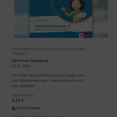
Mein Anoki-Übungsheft. Übungsheft Mathematik
kompakt 2
Klett Ernst /Schulbuch
02.02.2023
Die Anoki-Übungshefte kompakt eignen sich
zum Wiederholen des Unterrichtsstoffs und
zum selbststä...
Taschenbuch
4,75 €
Sofort lieferbar