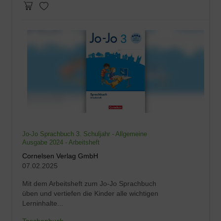
Jo-Jo Sprachbuch 3. Schuljahr - Allgemeine
Ausgabe 2024 - Arbeitsheft
Cornelsen Verlag GmbH
07.02.2025
Mit dem Arbeitsheft zum Jo-Jo Sprachbuch
üben und vertiefen die Kinder alle wichtigen
Lerninhalte...