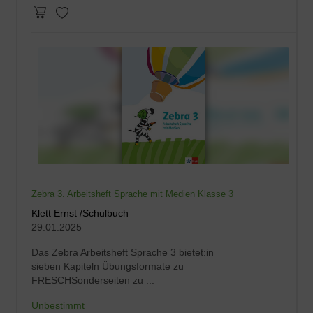
Zebra 3. Arbeitsheft Sprache mit Medien Klasse 3
Klett Ernst /Schulbuch
29.01.2025
Das Zebra Arbeitsheft Sprache 3 bietet:in
sieben Kapiteln Übungsformate zu
FRESCHSonderseiten zu ...
Unbestimmt