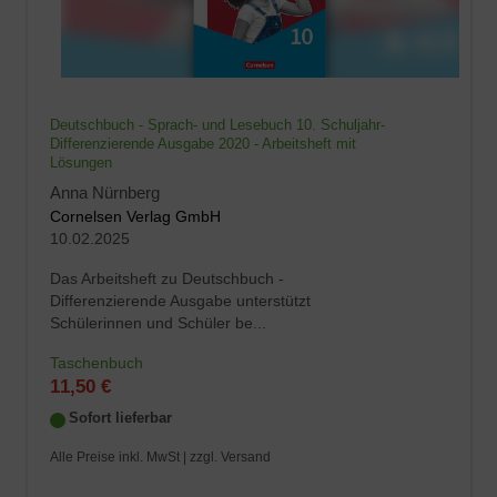
Deutschbuch - Sprach- und Lesebuch 10. Schuljahr-
Differenzierende Ausgabe 2020 - Arbeitsheft mit
Lösungen
Anna Nürnberg
Cornelsen Verlag GmbH
10.02.2025
Das Arbeitsheft zu Deutschbuch -
Differenzierende Ausgabe unterstützt
Schülerinnen und Schüler be...
Taschenbuch
11,50 €
Sofort lieferbar
Alle Preise inkl. MwSt |
zzgl. Versand