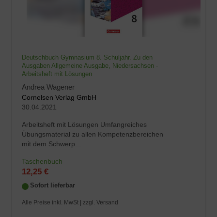
Deutschbuch Gymnasium 8. Schuljahr. Zu den
Ausgaben Allgemeine Ausgabe, Niedersachsen -
Arbeitsheft mit Lösungen
Andrea Wagener
Cornelsen Verlag GmbH
30.04.2021
Arbeitsheft mit Lösungen Umfangreiches
Übungsmaterial zu allen Kompetenzbereichen
mit dem Schwerp...
Taschenbuch
12,25 €
Sofort lieferbar
Alle Preise inkl. MwSt |
zzgl. Versand