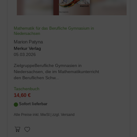
Mathematik für das Berufliche Gymnasium in
Niedersachsen
Marion Patyna
Merkur Verlag
05.03.2026
ZielgruppeBerufliche Gymnasien in
Niedersachsen, die im Mathematikunterricht
den Beruflichen Schw...
Taschenbuch
14,60 €
Sofort lieferbar
Alle Preise inkl. MwSt |
zzgl. Versand