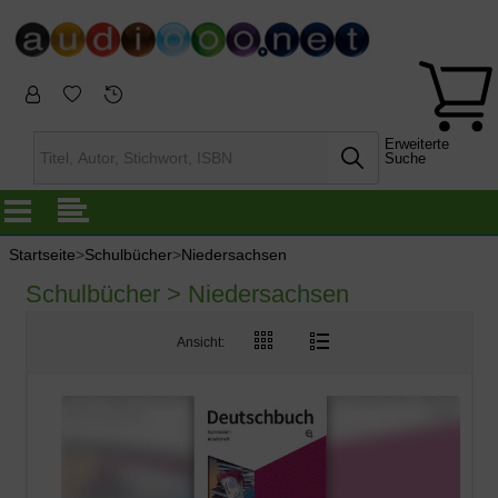
Erweiterte
Suche
Startseite
>
Schulbücher
>
Niedersachsen
Schulbücher > Niedersachsen
Ansicht: