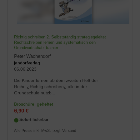
Richtig schreiben 2. Selbstständig strategiegeleitet
Rechtschreiben lernen und systematisch den
Grundwortschatz trainier
Peter Wachendorf
jandorfverlag
06.06.2023
Die Kinder lernen ab dem zweiten Heft der
Reihe ¿Richtig schreiben¿ alle in der
Grundschule nutzb...
Broschüre, geheftet
6,90 €
Sofort lieferbar
Alle Preise inkl. MwSt |
zzgl. Versand