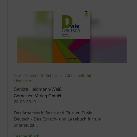
D wie Deutsch 6. Schuljahr - Arbeitsheft mit
Lösungen
Sandra Heidmann-Weiß
Cornelsen Verlag GmbH
28.09.2019
Das Arbeitsheft 'Basis und Plus' zu D wie
Deutsch - Das Sprach- und Lesebuch für alle
unterstützt...
Taschenbuch