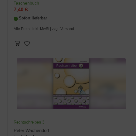
Taschenbuch
7,40 €
Sofort lieferbar
Alle Preise inkl. MwSt |
zzgl. Versand
Rechtschreiben 3
Peter Wachendorf