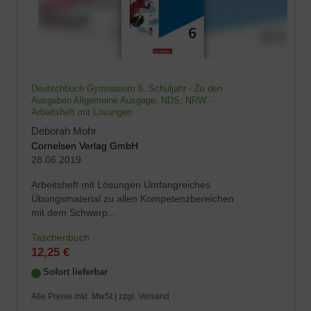
Deutschbuch Gymnasium 6. Schuljahr - Zu den
Ausgaben Allgemeine Ausgage, NDS, NRW -
Arbeitsheft mit Lösungen
Deborah Mohr
Cornelsen Verlag GmbH
28.06.2019
Arbeitsheft mit Lösungen Umfangreiches
Übungsmaterial zu allen Kompetenzbereichen
mit dem Schwerp...
Taschenbuch
12,25 €
Sofort lieferbar
Alle Preise inkl. MwSt |
zzgl. Versand