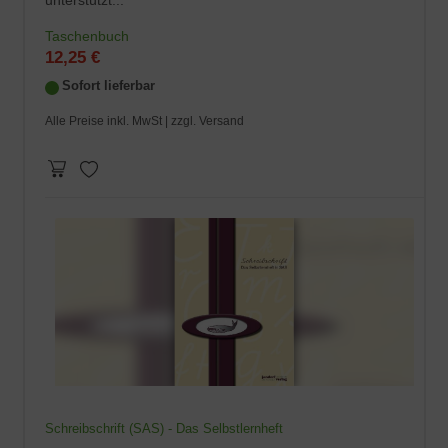
unterstützt...
Taschenbuch
12,25 €
Sofort lieferbar
Alle Preise inkl. MwSt |
zzgl. Versand
Schreibschrift (SAS) - Das Selbstlernheft