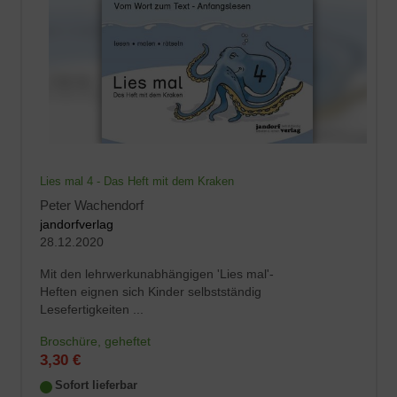
Lies mal 4 - Das Heft mit dem Kraken
Peter Wachendorf
jandorfverlag
28.12.2020
Mit den lehrwerkunabhängigen 'Lies mal'-
Heften eignen sich Kinder selbstständig
Lesefertigkeiten ...
Broschüre, geheftet
3,30 €
Sofort lieferbar