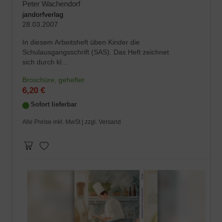
Peter Wachendorf
jandorfverlag
28.03.2007
In diesem Arbeitsheft üben Kinder die
Schulausgangsschrift (SAS). Das Heft zeichnet
sich durch kl...
Broschüre, geheftet
6,20 €
Sofort lieferbar
Alle Preise inkl. MwSt |
zzgl. Versand