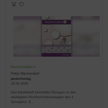
Rechtschreiben 4
Peter Wachendorf
jandorfverlag
20.04.2020
Das Arbeitsheft beinhaltet Übungen zu den
wichtigsten Rechtschreibstrategien des 4.
Schuljahrs. E...