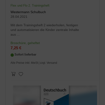
Flex und Flo 2. Trainingsheft
Westermann Schulbuch
28.04.2021
Mit dem Trainingsheft 2 wiederholen, festigen
und automatisieren die Kinder zentrale Inhalte
aus ...
Broschüre, geheftet
7,25 €
Sofort lieferbar
Alle Preise inkl. MwSt |
zzgl. Versand