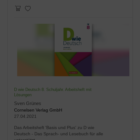
D wie Deutsch 8. Schuljahr. Arbeitsheft mit
Lösungen
Sven Grünes
Cornelsen Verlag GmbH
27.04.2021
Das Arbeitsheft 'Basis und Plus' zu D wie
Deutsch - Das Sprach- und Lesebuch für alle