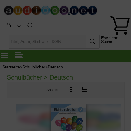
Erweiterte
Suche
Startseite
>
Schulbücher
>
Deutsch
Schulbücher > Deutsch
Ansicht: