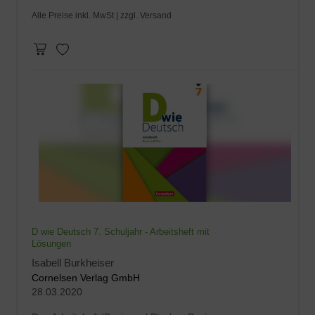
Alle Preise inkl. MwSt |
zzgl. Versand
D wie Deutsch 7. Schuljahr - Arbeitsheft mit
Lösungen
Isabell Burkheiser
Cornelsen Verlag GmbH
28.03.2020