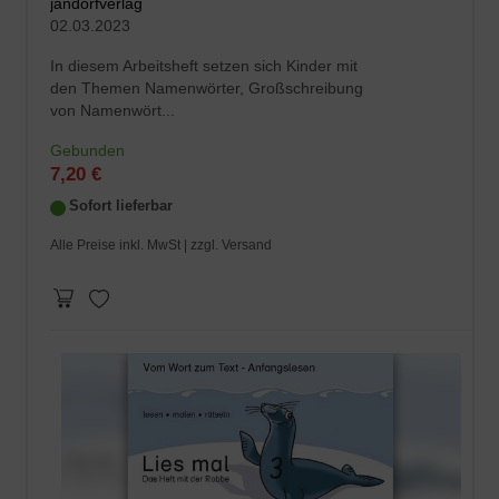
jandorfverlag
02.03.2023
In diesem Arbeitsheft setzen sich Kinder mit
den Themen Namenwörter, Großschreibung
von Namenwört...
Gebunden
7,20 €
Sofort lieferbar
Alle Preise inkl. MwSt |
zzgl. Versand