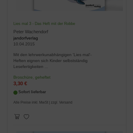
Lies mal 3 - Das Heft mit der Robbe
Peter Wachendorf
jandorfverlag
10.04.2015
Mit den lehrwerkunabhängigen 'Lies mal'-
Heften eignen sich Kinder selbstständig
Lesefertigkeiten ...
Broschüre, geheftet
3,30 €
Sofort lieferbar
Alle Preise inkl. MwSt |
zzgl. Versand