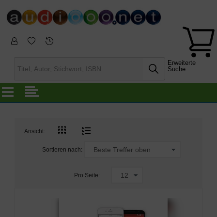
Erweiterte
Suche
Ansicht:
Sortieren nach:
Pro Seite: