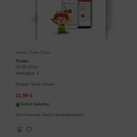
Kreativ-Tonie Clown
Tonies
05.09.2019
Verfügbar:
1
Kreativ-Tonie Clown
11,99 €
Sofort lieferbar
Alle Preise inkl. MwSt
| Versandkostenfrei