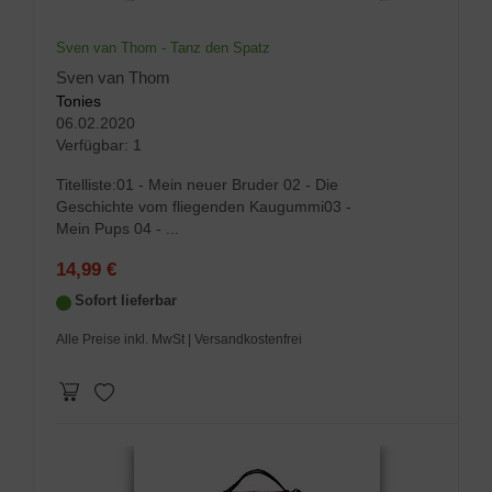
Sven van Thom - Tanz den Spatz
Sven van Thom
Tonies
06.02.2020
Verfügbar:
1
Titelliste:01 - Mein neuer Bruder 02 - Die
Geschichte vom fliegenden Kaugummi03 -
Mein Pups 04 - ...
14,99 €
Sofort lieferbar
Alle Preise inkl. MwSt
| Versandkostenfrei