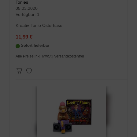
Tonies
05.03.2020
Verfügbar:
1
Kreativ-Tonie Osterhase
11,99 €
Sofort lieferbar
Alle Preise inkl. MwSt
| Versandkostenfrei