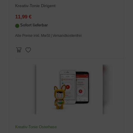
Kreativ-Tonie Dirigent
11,99 €
Sofort lieferbar
Alle Preise inkl. MwSt
| Versandkostenfrei
Kreativ-Tonie Osterhase