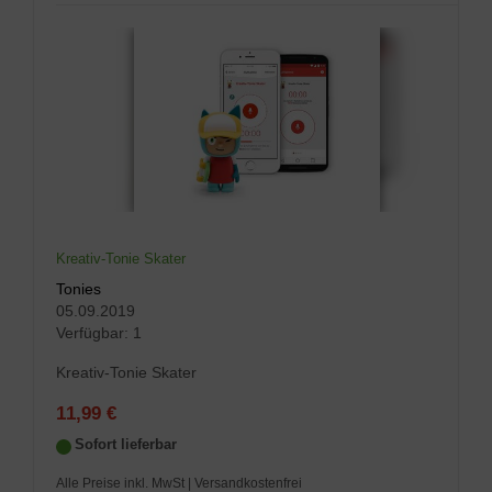
Kreativ-Tonie Skater
Tonies
05.09.2019
Verfügbar:
1
Kreativ-Tonie Skater
11,99 €
Sofort lieferbar
Alle Preise inkl. MwSt
| Versandkostenfrei