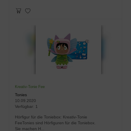
Kreativ-Tonie Fee
Tonies
10.09.2020
Verfügbar:
1
Hörfigur für die Toniebox: Kreativ-Tonie
FeeTonies sind Hörfiguren für die Toniebox.
Sie machen H...