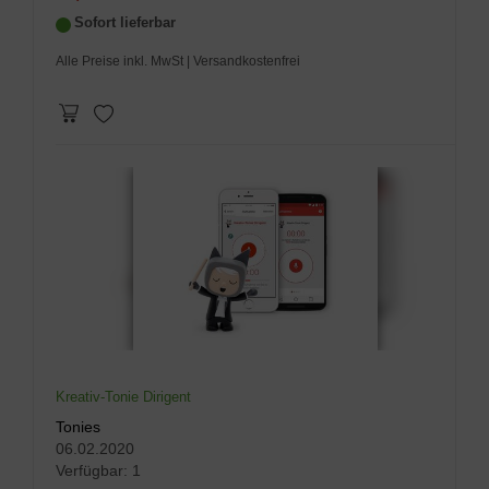
Sofort lieferbar
Alle Preise inkl. MwSt
| Versandkostenfrei
Kreativ-Tonie Dirigent
Tonies
06.02.2020
Verfügbar:
1