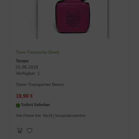
Tonie-Transporter Beere
Tonies
01.05.2018
Verfügbar:
1
Tonie-Transporter Beere
19,99 €
Sofort lieferbar
Alle Preise inkl. MwSt
| Versandkostenfrei