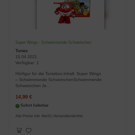
Super Wings - Schwimmende Schweinchen
Tonies
15.04.2021
Verfügbar:
1
Hörfigur für die Toniebox:Inhalt: Super Wings
– Schwimmende SchweinchenSchwimmende
Schweinchen Je...
14,99 €
Sofort lieferbar
Alle Preise inkl. MwSt
| Versandkostenfrei