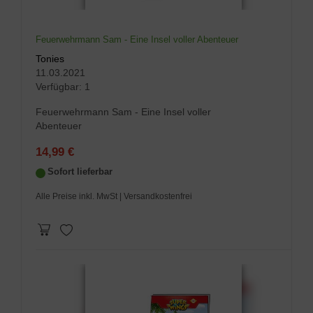
Feuerwehrmann Sam - Eine Insel voller Abenteuer
Tonies
11.03.2021
Verfügbar:
1
Feuerwehrmann Sam - Eine Insel voller
Abenteuer
14,99 €
Sofort lieferbar
Alle Preise inkl. MwSt
| Versandkostenfrei