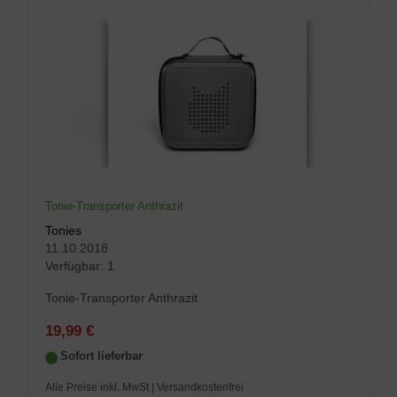
Tonie-Transporter Anthrazit
Tonies
11.10.2018
Verfügbar:
1
Tonie-Transporter Anthrazit
19,99 €
Sofort lieferbar
Alle Preise inkl. MwSt
| Versandkostenfrei