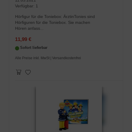
11.03.2021
Verfügbar:
1
Hörfigur für die Toniebox: ÄrztinTonies sind
Hörfiguren für die Toniebox. Sie machen
Hören anfass...
11,99 €
Sofort lieferbar
Alle Preise inkl. MwSt
| Versandkostenfrei