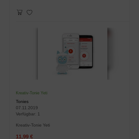
Kreativ-Tonie Yeti
Tonies
07.11.2019
Verfügbar:
1
Kreativ-Tonie Yeti
11,99 €