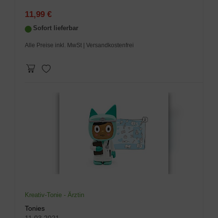
11,99 €
Sofort lieferbar
Alle Preise inkl. MwSt
| Versandkostenfrei
Kreativ-Tonie - Ärztin
Tonies