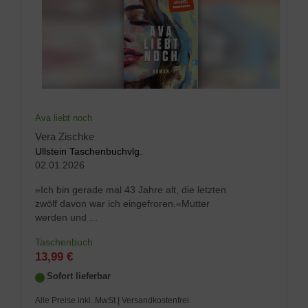
Ava liebt noch
Vera Zischke
Ullstein Taschenbuchvlg.
02.01.2026
»Ich bin gerade mal 43 Jahre alt, die letzten
zwölf davon war ich eingefroren.«Mutter
werden und ...
Taschenbuch
13,99 €
Sofort lieferbar
Alle Preise inkl. MwSt
| Versandkostenfrei