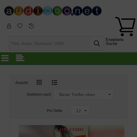
Erweiterte
Suche
Ansicht:
Sortieren nach:
Pro Seite: