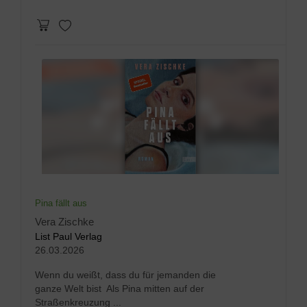
Pina fällt aus
Vera Zischke
List Paul Verlag
26.03.2026
Wenn du weißt, dass du für jemanden die
ganze Welt bist Als Pina mitten auf der
Straßenkreuzung ...