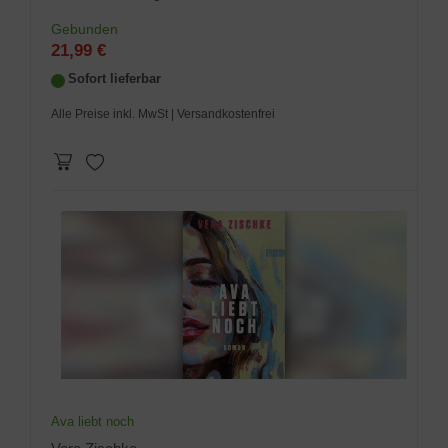
Gebunden
21,99 €
Sofort lieferbar
Alle Preise inkl. MwSt
| Versandkostenfrei
Ava liebt noch