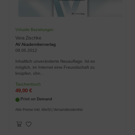
Virtuelle Beziehungen
Vera Zischke
AV Akademikerverlag
08.05.2012
Inhaltlich unveränderte Neuauflage. Ist es
möglich, im Internet eine Freundschaft zu
knüpfen, ohn...
Taschenbuch
49,00 €
Print on Demand
Alle Preise inkl. MwSt
| Versandkostenfrei