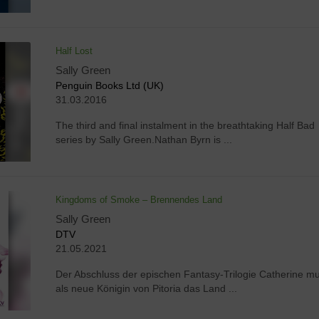
Half Lost
Sally Green
Penguin Books Ltd (UK)
31.03.2016
The third and final instalment in the breathtaking Half Bad
series by Sally Green.Nathan Byrn is ...
Kingdoms of Smoke – Brennendes Land
Sally Green
DTV
21.05.2021
Der Abschluss der epischen Fantasy-Trilogie Catherine m
als neue Königin von Pitoria das Land ...