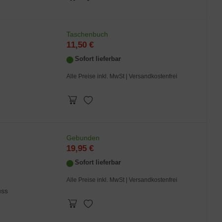
Taschenbuch
11,50 €
Sofort lieferbar
Alle Preise inkl. MwSt
| Versandkostenfrei
Gebunden
19,95 €
Sofort lieferbar
Alle Preise inkl. MwSt
| Versandkostenfrei
uss