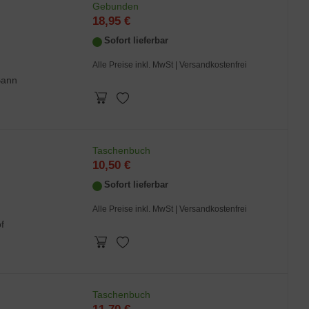
Gebunden
18,95 €
Sofort lieferbar
Alle Preise inkl. MwSt
| Versandkostenfrei
Bann
Taschenbuch
10,50 €
Sofort lieferbar
Alle Preise inkl. MwSt
| Versandkostenfrei
f
Taschenbuch