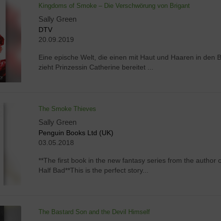
Kingdoms of Smoke – Die Verschwörung von Brigant
Sally Green
DTV
20.09.2019
Eine epische Welt, die einen mit Haut und Haaren in den 
zieht Prinzessin Catherine bereitet ...
The Smoke Thieves
Sally Green
Penguin Books Ltd (UK)
03.05.2018
**The first book in the new fantasy series from the author o
Half Bad**This is the perfect story...
The Bastard Son and the Devil Himself