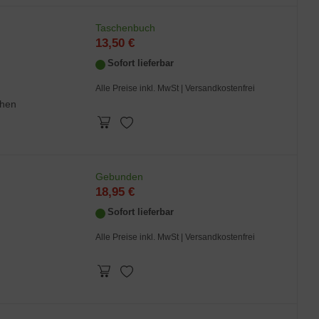
Taschenbuch
13,50 €
Sofort lieferbar
Alle Preise inkl. MwSt
| Versandkostenfrei
when
Gebunden
18,95 €
Sofort lieferbar
Alle Preise inkl. MwSt
| Versandkostenfrei