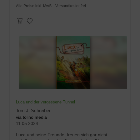
Alle Preise inkl. MwSt
| Versandkostenfrei
Luca und der vergessene Tunnel
Tom J. Schreiber
via tolino media
11.05.2024
Luca und seine Freunde, freuen sich gar nicht