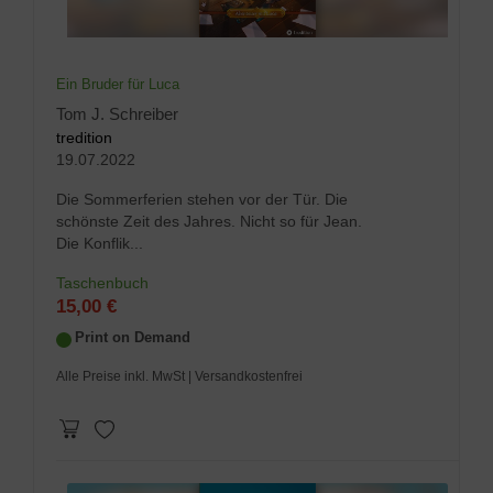
Ein Bruder für Luca
Tom J. Schreiber
tredition
19.07.2022
Die Sommerferien stehen vor der Tür. Die
schönste Zeit des Jahres. Nicht so für Jean.
Die Konflik...
Taschenbuch
15,00 €
Print on Demand
Alle Preise inkl. MwSt
| Versandkostenfrei