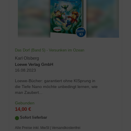
Das Dorf (Band 5) - Versunken im Ozean
Karl Olsberg
Loewe Verlag GmbH
16.08.2023
Loewe-Bücher: garantiert ohne KISprung in
die Tiefe Nano möchte unbedingt lernen, wie
man Zaubert...
Gebunden
14,00 €
Sofort lieferbar
Alle Preise inkl. MwSt
| Versandkostenfrei