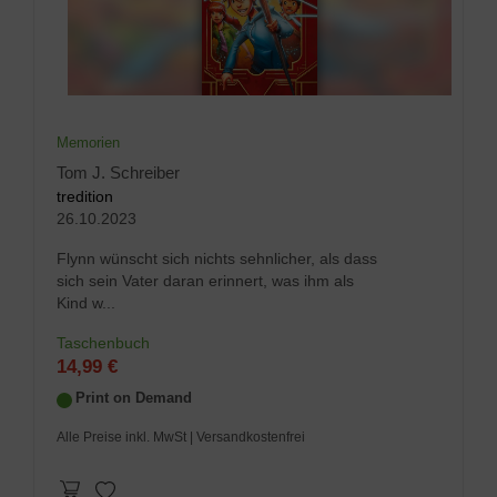
Memorien
Tom J. Schreiber
tredition
26.10.2023
Flynn wünscht sich nichts sehnlicher, als dass
sich sein Vater daran erinnert, was ihm als
Kind w...
Taschenbuch
14,99 €
Print on Demand
Alle Preise inkl. MwSt
| Versandkostenfrei