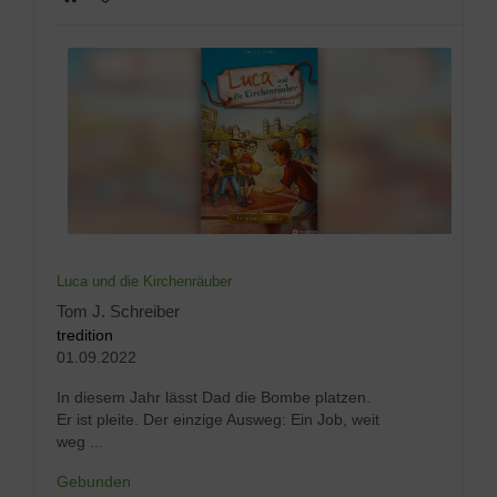
Luca und die Kirchenräuber
Tom J. Schreiber
tredition
01.09.2022
In diesem Jahr lässt Dad die Bombe platzen.
Er ist pleite. Der einzige Ausweg: Ein Job, weit
weg ...
Gebunden