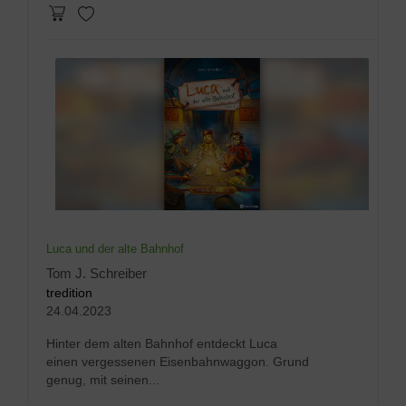
Luca und der alte Bahnhof
Tom J. Schreiber
tredition
24.04.2023
Hinter dem alten Bahnhof entdeckt Luca
einen vergessenen Eisenbahnwaggon. Grund
genug, mit seinen...