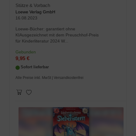
Stütze & Vorbach
Loewe Verlag GmbH
16.08.2023
Loewe-Bücher: garantiert ohne
KIAusgezeichnet mit dem Preuschhof-Preis
für Kinderliteratur 2024 W...
Gebunden
9,95 €
Sofort lieferbar
Alle Preise inkl. MwSt
| Versandkostenfrei