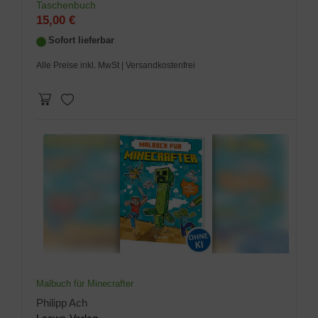
Taschenbuch
15,00 €
Sofort lieferbar
Alle Preise inkl. MwSt
| Versandkostenfrei
Malbuch für Minecrafter
Philipp Ach