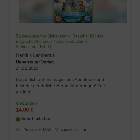
Zauberakademie Siebenstern - Bestehst DU das
magische Abenteuer? (Zauberakademie
Siebenstern, Bd. 1)
Hendrik Lambertus
Ueberreuter Verlag
14.02.2023
Begib dich auf ein magisches Abenteuer und
bestehe gefährliche Herausforderungen! Tritt
ein in di...
Gebunden
14,00 €
Sofort lieferbar
Alle Preise inkl. MwSt
| Versandkostenfrei