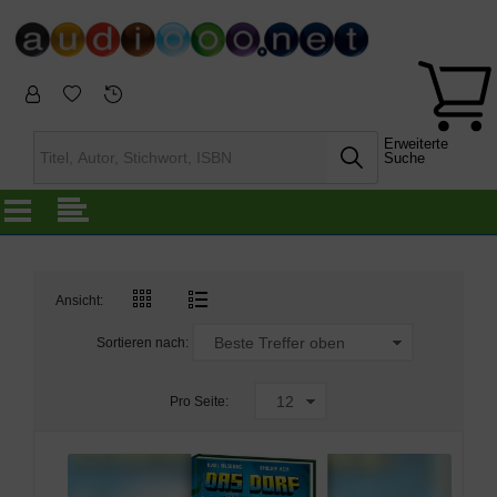
Erweiterte
Suche
Ansicht:
Sortieren nach:
Pro Seite: