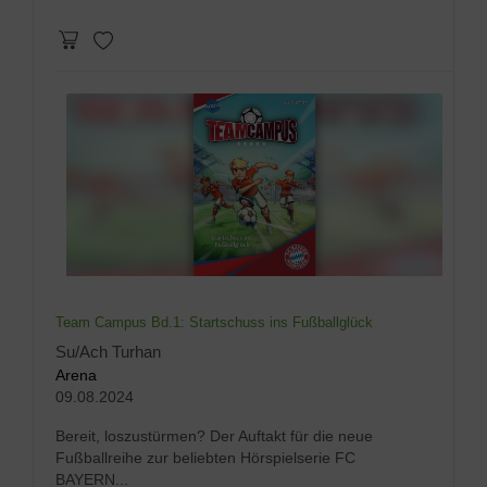
Team Campus Bd.1: Startschuss ins Fußballglück
Su/Ach Turhan
Arena
09.08.2024
Bereit, loszustürmen? Der Auftakt für die neue
Fußballreihe zur beliebten Hörspielserie FC
BAYERN...