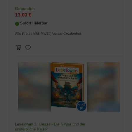
Gebunden
13,00 €
Sofort lieferbar
Alle Preise inkl. MwSt
| Versandkostenfrei
Leselöwen 3. Klasse - Die Ninjas und der
unsterbliche Kaiser