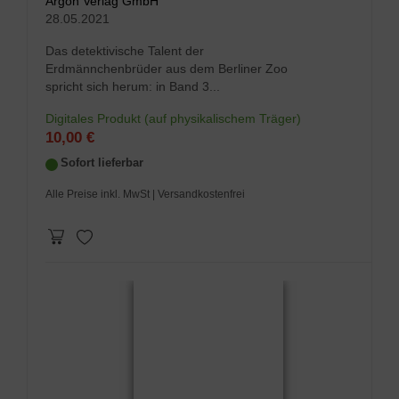
Argon Verlag GmbH
28.05.2021
Das detektivische Talent der
Erdmännchenbrüder aus dem Berliner Zoo
spricht sich herum: in Band 3...
Digitales Produkt (auf physikalischem Träger)
10,00 €
Sofort lieferbar
Alle Preise inkl. MwSt
| Versandkostenfrei