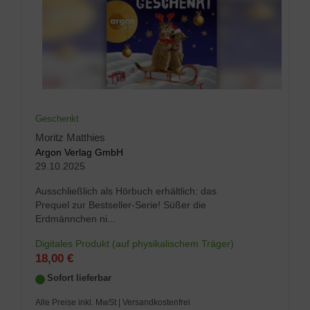
Geschenkt
Moritz Matthies
Argon Verlag GmbH
29.10.2025
Ausschließlich als Hörbuch erhältlich: das
Prequel zur Bestseller-Serie! Süßer die
Erdmännchen ni...
Digitales Produkt (auf physikalischem Träger)
18,00 €
Sofort lieferbar
Alle Preise inkl. MwSt
| Versandkostenfrei