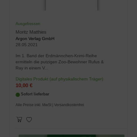
Ausgefressen
Moritz Matthies
Argon Verlag GmbH
28.05.2021
Im 1. Band der Erdmännchen-Krimi-Reihe
ermitteln die putzigen Zoo-Bewohner Rufus &
Ray in einem V...
Digitales Produkt (auf physikalischem Träger)
10,00 €
Sofort lieferbar
Alle Preise inkl. MwSt
| Versandkostenfrei