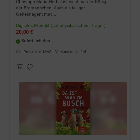
Christoph Maria Herbst ist nicht nur der König
der Erdmännchen. Auch als felliger
Geheimagent mac...
Digitales Produkt (auf physikalischem Träger)
20,00 €
Sofort lieferbar
Alle Preise inkl. MwSt
| Versandkostenfrei