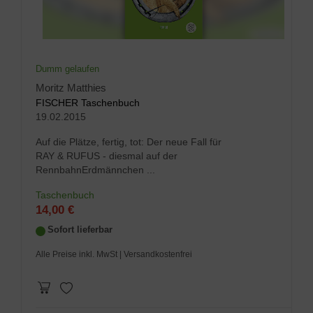
Dumm gelaufen
Moritz Matthies
FISCHER Taschenbuch
19.02.2015
Auf die Plätze, fertig, tot: Der neue Fall für
RAY & RUFUS - diesmal auf der
RennbahnErdmännchen ...
Taschenbuch
14,00 €
Sofort lieferbar
Alle Preise inkl. MwSt
| Versandkostenfrei