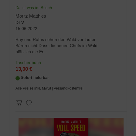
Da ist was im Busch
Moritz Matthies
DTV
15.06.2022
Ray und Rufus sehen den Wald vor lauter
Bären nicht Dass die neuen Chefs im Wald
plötzlich die Er...
Taschenbuch
13,00 €
Sofort lieferbar
Alle Preise inkl. MwSt
| Versandkostenfrei