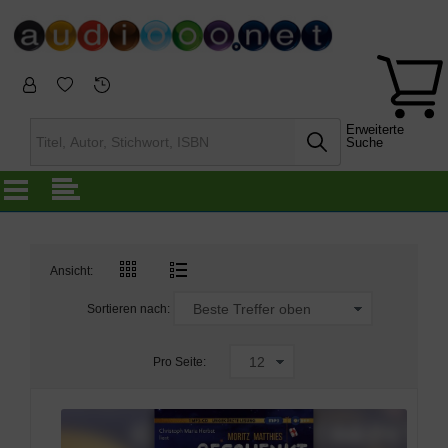
Erweiterte
Suche
Ansicht:
Sortieren nach:
Pro Seite: