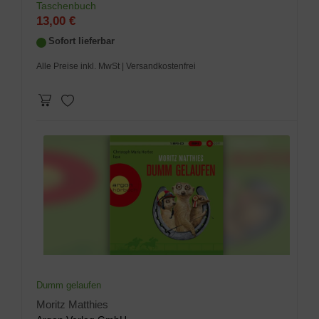
Taschenbuch
13,00 €
Sofort lieferbar
Alle Preise inkl. MwSt
| Versandkostenfrei
Dumm gelaufen
Moritz Matthies