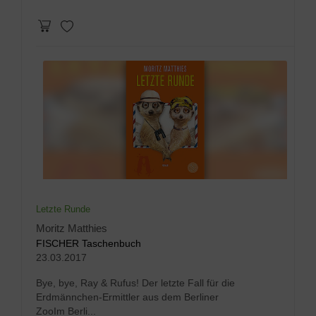
Letzte Runde
Moritz Matthies
FISCHER Taschenbuch
23.03.2017
Bye, bye, Ray & Rufus! Der letzte Fall für die
Erdmännchen-Ermittler aus dem Berliner
ZooIm Berli...