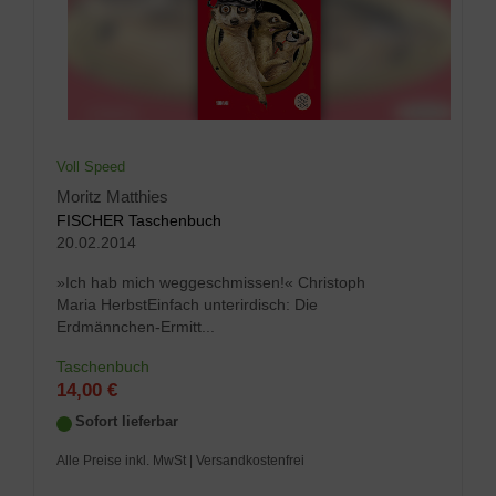
Voll Speed
Moritz Matthies
FISCHER Taschenbuch
20.02.2014
»Ich hab mich weggeschmissen!« Christoph
Maria HerbstEinfach unterirdisch: Die
Erdmännchen-Ermitt...
Taschenbuch
14,00 €
Sofort lieferbar
Alle Preise inkl. MwSt
| Versandkostenfrei