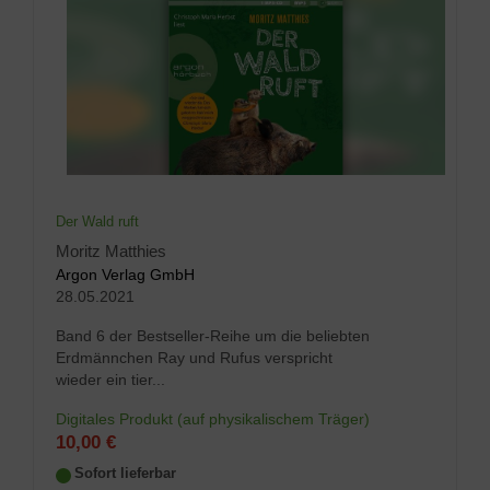
Der Wald ruft
Moritz Matthies
Argon Verlag GmbH
28.05.2021
Band 6 der Bestseller-Reihe um die beliebten
Erdmännchen Ray und Rufus verspricht
wieder ein tier...
Digitales Produkt (auf physikalischem Träger)
10,00 €
Sofort lieferbar