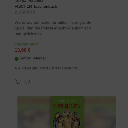
Moritz Matthies
FISCHER Taschenbuch
21.02.2013
Wenn Erdmännchen ermitteln - der größte
Spaß, den die Polizei erlaubt»Saukomisch
und gleichzeitig...
Taschenbuch
13,00 €
Sofort lieferbar
Alle Preise inkl. MwSt
| Versandkostenfrei