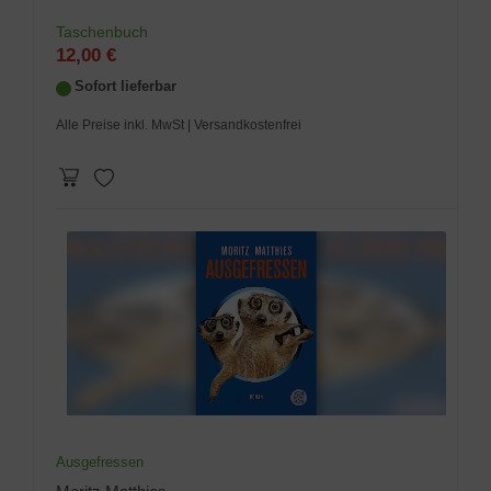
Taschenbuch
12,00 €
Sofort lieferbar
Alle Preise inkl. MwSt
| Versandkostenfrei
Ausgefressen