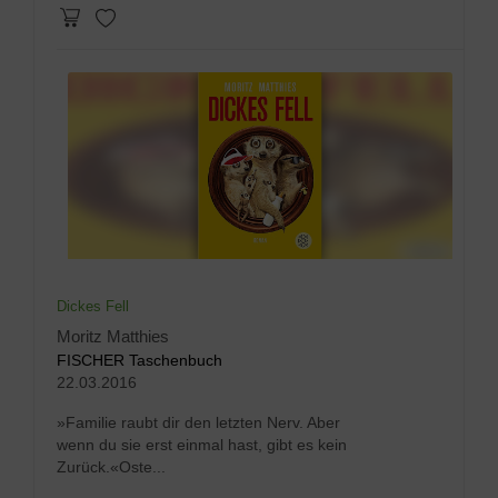
Dickes Fell
Moritz Matthies
FISCHER Taschenbuch
22.03.2016
»Familie raubt dir den letzten Nerv. Aber
wenn du sie erst einmal hast, gibt es kein
Zurück.«Oste...