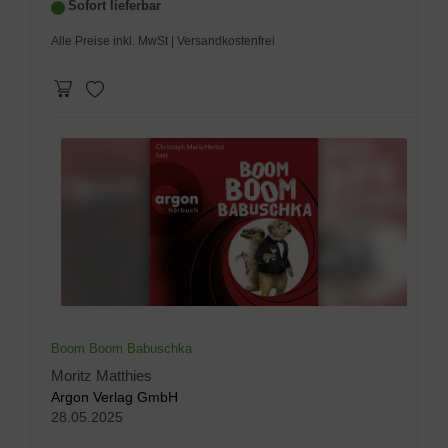
Sofort lieferbar
Alle Preise inkl. MwSt
| Versandkostenfrei
Boom Boom Babuschka
Moritz Matthies
Argon Verlag GmbH
28.05.2025