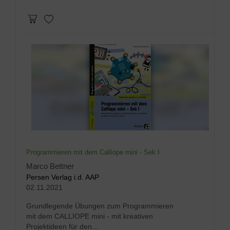
Programmieren mit dem Calliope mini - Sek I
Marco Bettner
Persen Verlag i.d. AAP
02.11.2021
Grundlegende Übungen zum Programmieren
mit dem CALLIOPE mini - mit kreativen
Projektideen für den...