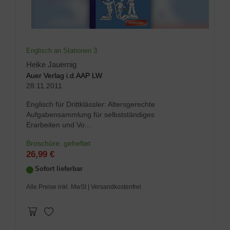
Englisch an Stationen 3
Heike Jauernig
Auer Verlag i.d.AAP LW
28.11.2011
Englisch für Drittklässler: Altersgerechte
Aufgabensammlung für selbstständiges
Erarbeiten und Vo...
Broschüre, geheftet
26,99 €
Sofort lieferbar
Alle Preise inkl. MwSt
| Versandkostenfrei