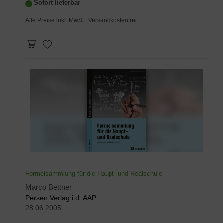
Sofort lieferbar
Alle Preise inkl. MwSt
| Versandkostenfrei
Formelsammlung für die Haupt- und Realschule
Marco Bettner
Persen Verlag i.d. AAP
28.06.2005