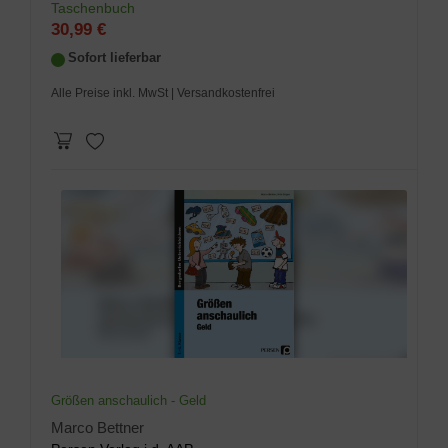
Taschenbuch
30,99 €
Sofort lieferbar
Alle Preise inkl. MwSt
| Versandkostenfrei
Größen anschaulich - Geld
Marco Bettner