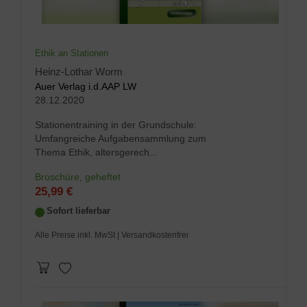
Ethik an Stationen
Heinz-Lothar Worm
Auer Verlag i.d.AAP LW
28.12.2020
Stationentraining in der Grundschule:
Umfangreiche Aufgabensammlung zum
Thema Ethik, altersgerech...
Broschüre, geheftet
25,99 €
Sofort lieferbar
Alle Preise inkl. MwSt
| Versandkostenfrei