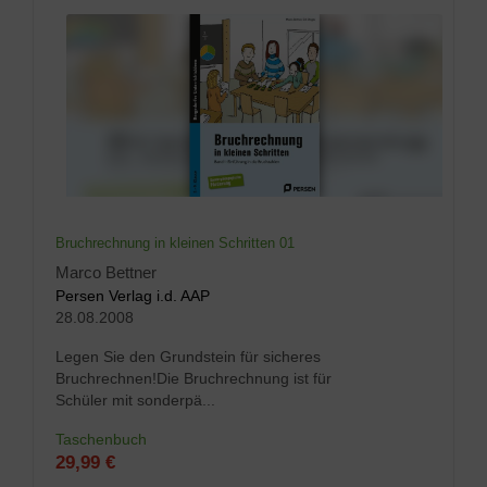
Bruchrechnung in kleinen Schritten 01
Marco Bettner
Persen Verlag i.d. AAP
28.08.2008
Legen Sie den Grundstein für sicheres
Bruchrechnen!Die Bruchrechnung ist für
Schüler mit sonderpä...
Taschenbuch
29,99 €