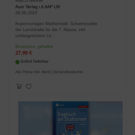
Marco Bettner
Auer Verlag i.d.AAP LW
28.06.2023
Kopiervorlagen Mathematik: Schwerpunkte
der Lerninhalte für die 7. Klasse, inkl.
umfangreichem Lö...
Broschüre, geheftet
27,99 €
Sofort lieferbar
Alle Preise inkl. MwSt
| Versandkostenfrei