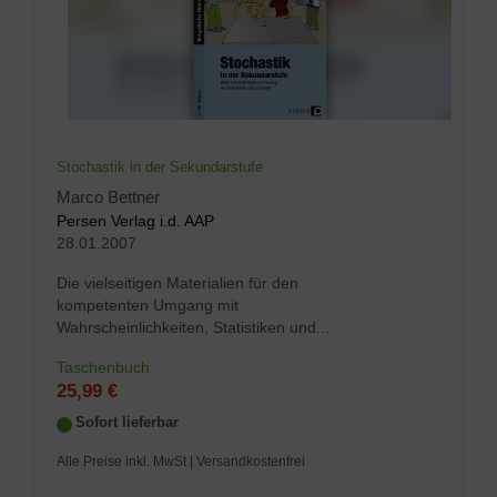
Stochastik in der Sekundarstufe
Marco Bettner
Persen Verlag i.d. AAP
28.01.2007
Die vielseitigen Materialien für den
kompetenten Umgang mit
Wahrscheinlichkeiten, Statistiken und...
Taschenbuch
25,99 €
Sofort lieferbar
Alle Preise inkl. MwSt
| Versandkostenfrei