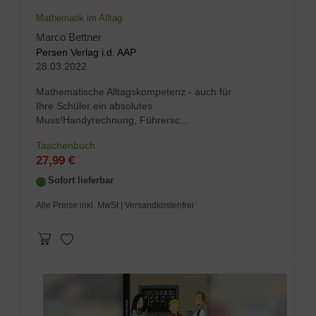
Mathematik im Alltag
Marco Bettner
Persen Verlag i.d. AAP
28.03.2022
Mathematische Alltagskompetenz - auch für
Ihre Schüler ein absolutes
Muss!Handyrechnung, Führersc...
Taschenbuch
27,99 €
Sofort lieferbar
Alle Preise inkl. MwSt
| Versandkostenfrei