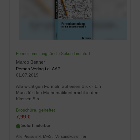
Formelsammlung für die Sekundarstufe 1
Marco Bettner
Persen Verlag i.d. AAP
01.07.2019
Alle wichtigen Formeln auf einen Blick - Ein
Muss für den Mathematikunterricht in den
Klassen 5 b...
Broschüre, geheftet
7,99 €
Sofort lieferbar
Alle Preise inkl. MwSt
| Versandkostenfrei