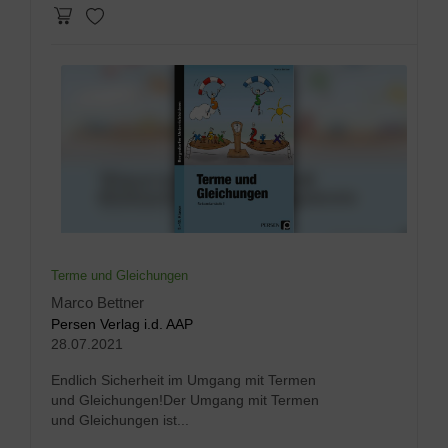
Terme und Gleichungen
Marco Bettner
Persen Verlag i.d. AAP
28.07.2021
Endlich Sicherheit im Umgang mit Termen
und Gleichungen!Der Umgang mit Termen
und Gleichungen ist...