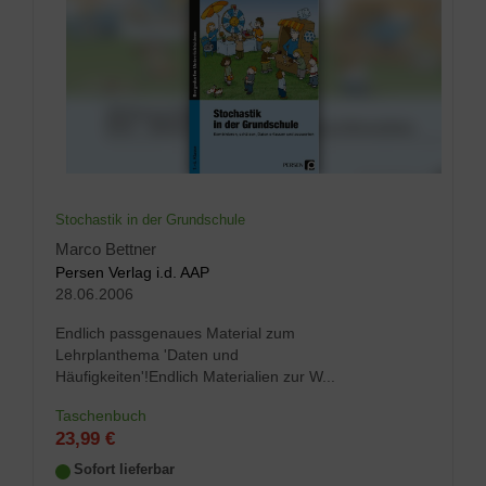
Stochastik in der Grundschule
Marco Bettner
Persen Verlag i.d. AAP
28.06.2006
Endlich passgenaues Material zum
Lehrplanthema 'Daten und
Häufigkeiten'!Endlich Materialien zur W...
Taschenbuch
23,99 €
Sofort lieferbar