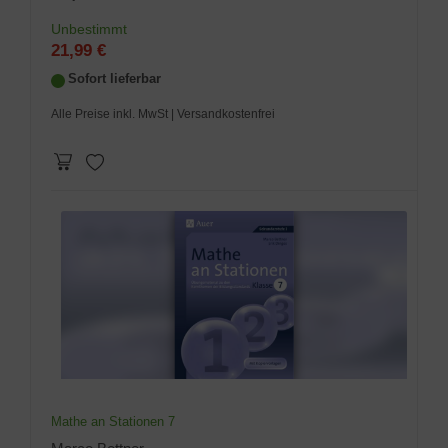
Unbestimmt
21,99 €
Sofort lieferbar
Alle Preise inkl. MwSt
| Versandkostenfrei
Mathe an Stationen 7