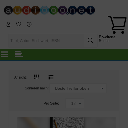
Erweiterte
Suche
Ansicht:
Sortieren nach:
Pro Seite: