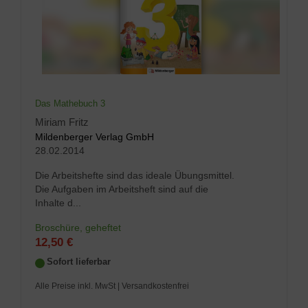
Das Mathebuch 3
Miriam Fritz
Mildenberger Verlag GmbH
28.02.2014
Die Arbeitshefte sind das ideale Übungsmittel.
Die Aufgaben im Arbeitsheft sind auf die
Inhalte d...
Broschüre, geheftet
12,50 €
Sofort lieferbar
Alle Preise inkl. MwSt
| Versandkostenfrei