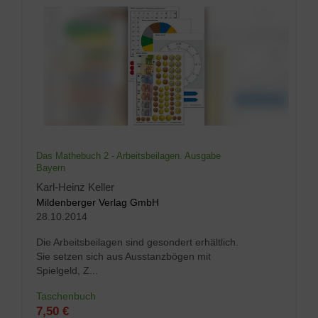
Das Mathebuch 2 - Arbeitsbeilagen. Ausgabe
Bayern
Karl-Heinz Keller
Mildenberger Verlag GmbH
28.10.2014
Die Arbeitsbeilagen sind gesondert erhältlich.
Sie setzen sich aus Ausstanzbögen mit
Spielgeld, Z...
Taschenbuch
7,50 €