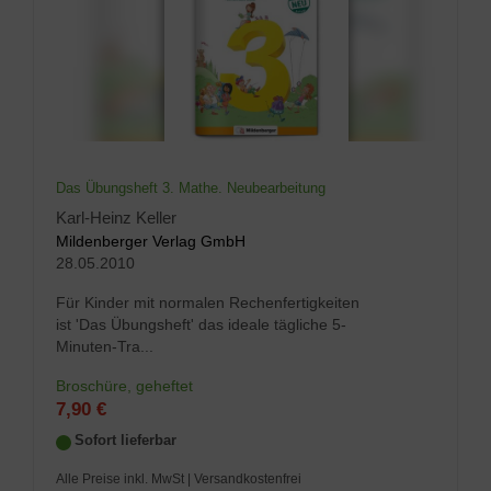
Das Übungsheft 3. Mathe. Neubearbeitung
Karl-Heinz Keller
Mildenberger Verlag GmbH
28.05.2010
Für Kinder mit normalen Rechenfertigkeiten
ist 'Das Übungsheft' das ideale tägliche 5-
Minuten-Tra...
Broschüre, geheftet
7,90 €
Sofort lieferbar
Alle Preise inkl. MwSt
| Versandkostenfrei