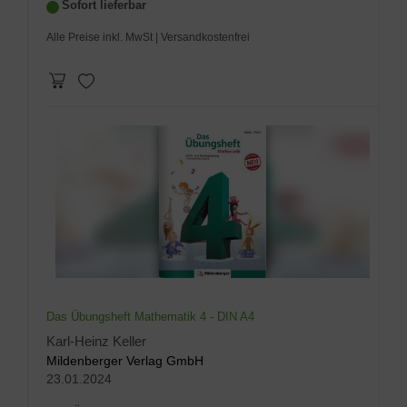
Sofort lieferbar
Alle Preise inkl. MwSt
| Versandkostenfrei
Das Übungsheft Mathematik 4 - DIN A4
Karl-Heinz Keller
Mildenberger Verlag GmbH
23.01.2024