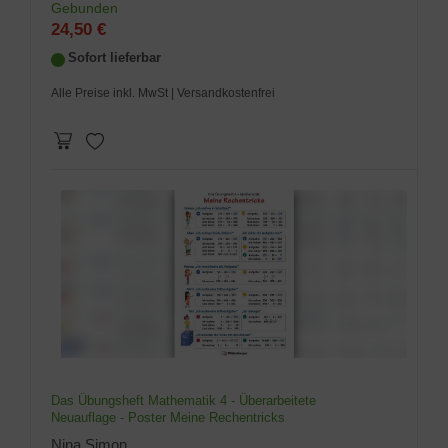
Gebunden
24,50 €
Sofort lieferbar
Alle Preise inkl. MwSt
| Versandkostenfrei
Das Übungsheft Mathematik 4 - Überarbeitete
Neuauflage - Poster Meine Rechentricks
Nina Simon