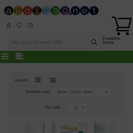
Erweiterte
Suche
Ansicht:
Sortieren nach:
Pro Seite: