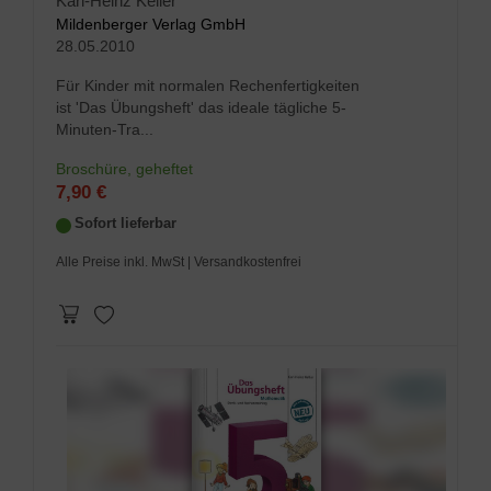
Karl-Heinz Keller
Mildenberger Verlag GmbH
28.05.2010
Für Kinder mit normalen Rechenfertigkeiten
ist 'Das Übungsheft' das ideale tägliche 5-
Minuten-Tra...
Broschüre, geheftet
7,90 €
Sofort lieferbar
Alle Preise inkl. MwSt
| Versandkostenfrei