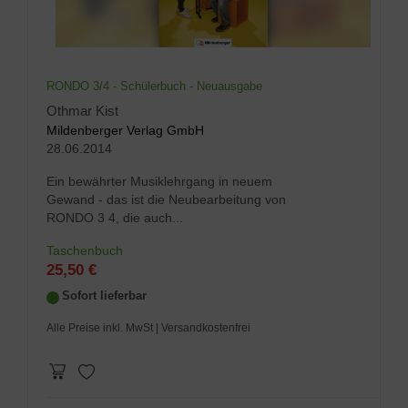
RONDO 3/4 - Schülerbuch - Neuausgabe
Othmar Kist
Mildenberger Verlag GmbH
28.06.2014
Ein bewährter Musiklehrgang in neuem
Gewand - das ist die Neubearbeitung von
RONDO 3 4, die auch...
Taschenbuch
25,50 €
Sofort lieferbar
Alle Preise inkl. MwSt
| Versandkostenfrei