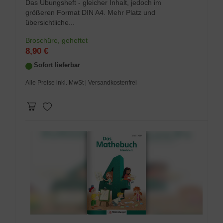
Das Übungsheft - gleicher Inhalt, jedoch im
größeren Format DIN A4. Mehr Platz und
übersichtliche...
Broschüre, geheftet
8,90 €
Sofort lieferbar
Alle Preise inkl. MwSt
| Versandkostenfrei