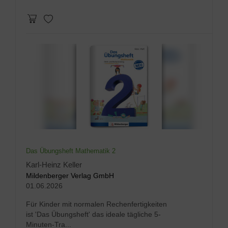
Das Übungsheft Mathematik 2
Karl-Heinz Keller
Mildenberger Verlag GmbH
01.06.2026
Für Kinder mit normalen Rechenfertigkeiten
ist 'Das Übungsheft' das ideale tägliche 5-
Minuten-Tra...