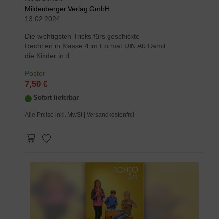
Mildenberger Verlag GmbH
13.02.2024
Die wichtigsten Tricks fürs geschickte
Rechnen in Klasse 4 im Format DIN A0.Damit
die Kinder in d...
Poster
7,50 €
Sofort lieferbar
Alle Preise inkl. MwSt
| Versandkostenfrei