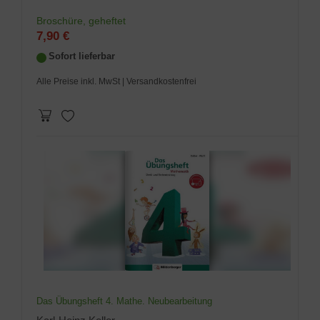
Broschüre, geheftet
7,90 €
Sofort lieferbar
Alle Preise inkl. MwSt
| Versandkostenfrei
Das Übungsheft 4. Mathe. Neubearbeitung