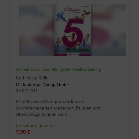
Mathematik 5. Das Übungsheft Neubearbeitung
Karl-Heinz Keller
Mildenberger Verlag GmbH
28.02.2011
Mit effektiven Übungen werden die
Grundrechenarten wiederholt. Runden und
Überschlagsrechnen werd...
Broschüre, geheftet
7,90 €