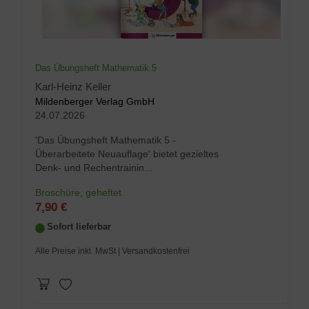
Das Übungsheft Mathematik 5
Karl-Heinz Keller
Mildenberger Verlag GmbH
24.07.2026
'Das Übungsheft Mathematik 5 -
Überarbeitete Neuauflage' bietet gezieltes
Denk- und Rechentrainin...
Broschüre, geheftet
7,90 €
Sofort lieferbar
Alle Preise inkl. MwSt
| Versandkostenfrei