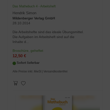
Das Mathebuch 4 - Arbeitsheft
Hendrik Simon
Mildenberger Verlag GmbH
28.10.2014
Die Arbeitshefte sind das ideale Übungsmittel.
Die Aufgaben im Arbeitsheft sind auf die
Inhalte d...
Broschüre, geheftet
12,50 €
Sofort lieferbar
Alle Preise inkl. MwSt
| Versandkostenfrei