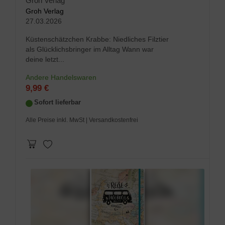
Groh Verlag
Groh Verlag
27.03.2026
Küstenschätzchen Krabbe: Niedliches Filztier
als Glücklichsbringer im Alltag Wann war
deine letzt...
Andere Handelswaren
9,99 €
Sofort lieferbar
Alle Preise inkl. MwSt
| Versandkostenfrei