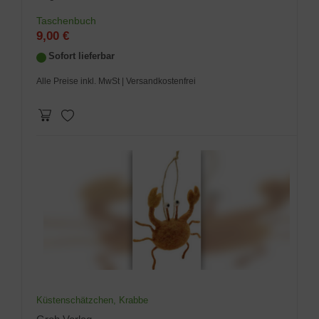
Taschenbuch
9,00 €
Sofort lieferbar
Alle Preise inkl. MwSt
| Versandkostenfrei
Küstenschätzchen, Krabbe