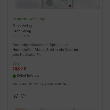
Hochzeits-Gäste-Bingo
Groh Verlag
Groh Verlag
28.02.2025
Das lustige Kennenlern-Spiel für die
HochzeitsfeierDieses Spiel ist ein Muss für
jede Hochzeits-P...
Spiel
10,00 €
Sofort lieferbar
Alle Preise inkl. MwSt
| Versandkostenfrei