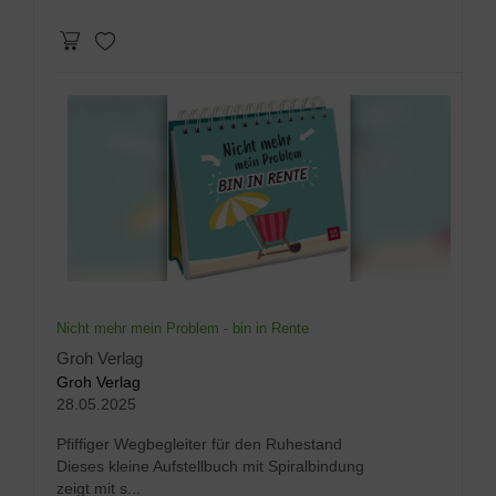
Nicht mehr mein Problem - bin in Rente
Groh Verlag
Groh Verlag
28.05.2025
Pfiffiger Wegbegleiter für den Ruhestand
Dieses kleine Aufstellbuch mit Spiralbindung
zeigt mit s...