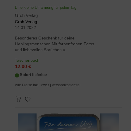
Eine kleine Umarmung für jeden Tag
Groh Verlag
Groh Verlag
14.01.2022
Besonderes Geschenk für deine
Lieblingsmenschen Mit farbenfrohen Fotos
und liebevollen Sprüchen u...
Taschenbuch
12,00 €
Sofort lieferbar
Alle Preise inkl. MwSt
| Versandkostenfrei