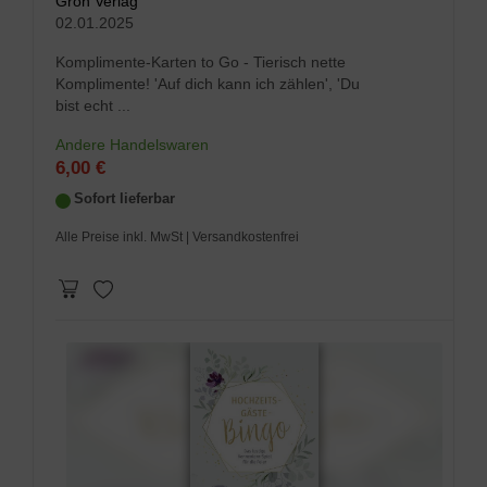
Groh Verlag
02.01.2025
Komplimente-Karten to Go - Tierisch nette
Komplimente! 'Auf dich kann ich zählen', 'Du
bist echt ...
Andere Handelswaren
6,00 €
Sofort lieferbar
Alle Preise inkl. MwSt
| Versandkostenfrei