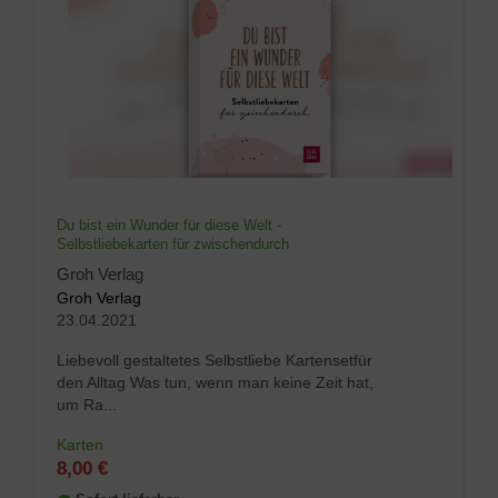
Du bist ein Wunder für diese Welt -
Selbstliebekarten für zwischendurch
Groh Verlag
Groh Verlag
23.04.2021
Liebevoll gestaltetes Selbstliebe Kartensetfür
den Alltag Was tun, wenn man keine Zeit hat,
um Ra...
Karten
8,00 €