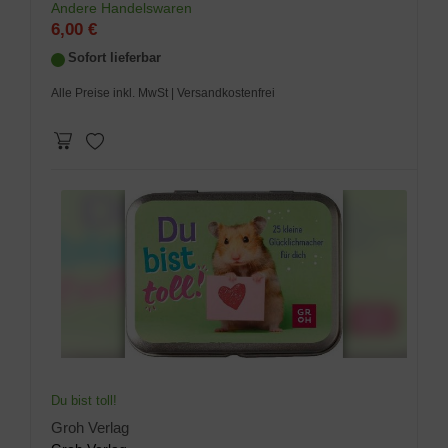
Andere Handelswaren
6,00 €
Sofort lieferbar
Alle Preise inkl. MwSt
| Versandkostenfrei
Du bist toll!
Groh Verlag