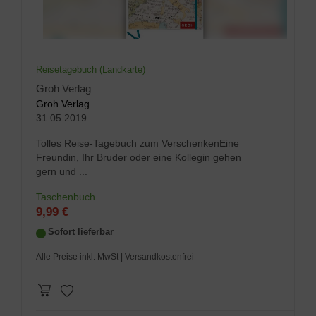
Reisetagebuch (Landkarte)
Groh Verlag
Groh Verlag
31.05.2019
Tolles Reise-Tagebuch zum VerschenkenEine
Freundin, Ihr Bruder oder eine Kollegin gehen
gern und ...
Taschenbuch
9,99 €
Sofort lieferbar
Alle Preise inkl. MwSt
| Versandkostenfrei