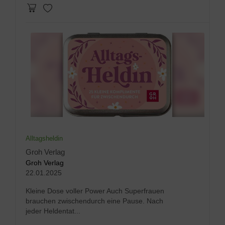
Alltagsheldin
Groh Verlag
Groh Verlag
22.01.2025
Kleine Dose voller Power Auch Superfrauen
brauchen zwischendurch eine Pause. Nach
jeder Heldentat...