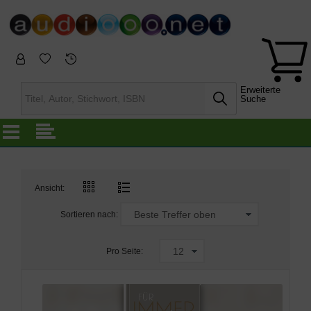
Erweiterte
Suche
Ansicht:
Sortieren nach:
Pro Seite: