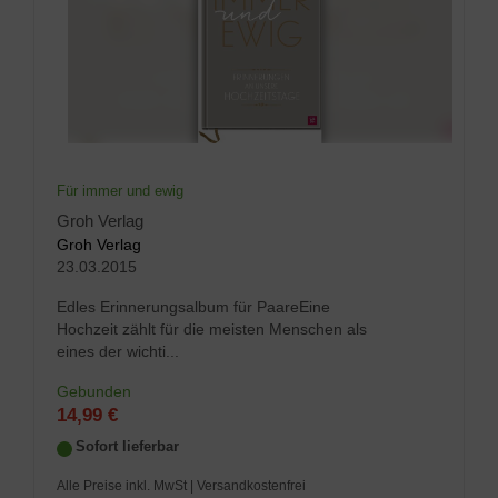
Für immer und ewig
Groh Verlag
Groh Verlag
23.03.2015
Edles Erinnerungsalbum für PaareEine
Hochzeit zählt für die meisten Menschen als
eines der wichti...
Gebunden
14,99 €
Sofort lieferbar
Alle Preise inkl. MwSt
| Versandkostenfrei