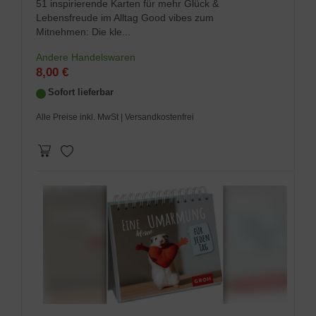
51 inspirierende Karten für mehr Glück &
Lebensfreude im Alltag Good vibes zum
Mitnehmen: Die kle...
Andere Handelswaren
8,00 €
Sofort lieferbar
Alle Preise inkl. MwSt
| Versandkostenfrei