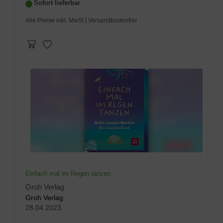
Sofort lieferbar
Alle Preise inkl. MwSt
| Versandkostenfrei
Einfach mal im Regen tanzen
Groh Verlag
Groh Verlag
28.04.2023