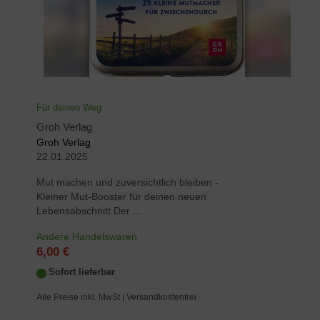
Für deinen Weg
Groh Verlag
Groh Verlag
22.01.2025
Mut machen und zuversichtlich bleiben -
Kleiner Mut-Booster für deinen neuen
Lebensabschnitt Der ...
Andere Handelswaren
6,00 €
Sofort lieferbar
Alle Preise inkl. MwSt
| Versandkostenfrei