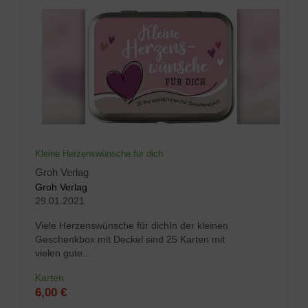
Kleine Herzenswünsche für dich
Groh Verlag
Groh Verlag
29.01.2021
Viele Herzenswünsche für dichIn der kleinen
Geschenkbox mit Deckel sind 25 Karten mit
vielen gute...
Karten
6,00 €