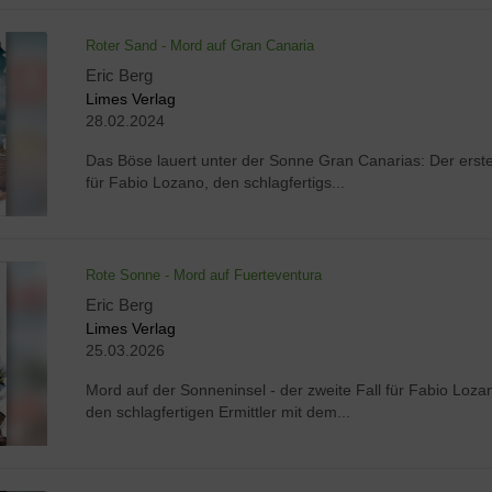
Roter Sand - Mord auf Gran Canaria
Eric Berg
Limes Verlag
28.02.2024
Das Böse lauert unter der Sonne Gran Canarias: Der erste
für Fabio Lozano, den schlagfertigs...
Rote Sonne - Mord auf Fuerteventura
Eric Berg
Limes Verlag
25.03.2026
Mord auf der Sonneninsel - der zweite Fall für Fabio Loza
den schlagfertigen Ermittler mit dem...