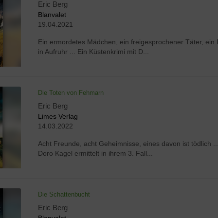
Eric Berg
Blanvalet
19.04.2021
Ein ermordetes Mädchen, ein freigesprochener Täter, ein 
in Aufruhr ... Ein Küstenkrimi mit D...
Die Toten von Fehmarn
Eric Berg
Limes Verlag
14.03.2022
Acht Freunde, acht Geheimnisse, eines davon ist tödlich ..
Doro Kagel ermittelt in ihrem 3. Fall...
Die Schattenbucht
Eric Berg
Blanvalet