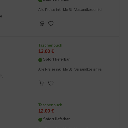
Alle Preise inkl. MwSt
| Versandkostenfrei
te
Taschenbuch
12,00 €
Sofort lieferbar
Alle Preise inkl. MwSt
| Versandkostenfrei
t,
Taschenbuch
12,00 €
Sofort lieferbar