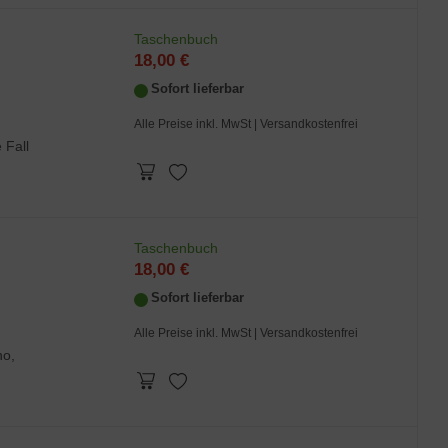
Taschenbuch
18,00 €
Sofort lieferbar
Alle Preise inkl. MwSt
| Versandkostenfrei
 Fall
Taschenbuch
18,00 €
Sofort lieferbar
Alle Preise inkl. MwSt
| Versandkostenfrei
no,