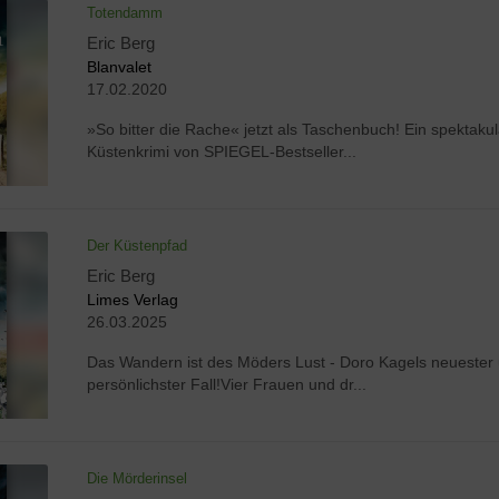
Totendamm
Eric Berg
Blanvalet
17.02.2020
»So bitter die Rache« jetzt als Taschenbuch! Ein spektakul
Küstenkrimi von SPIEGEL-Bestseller...
Der Küstenpfad
Eric Berg
Limes Verlag
26.03.2025
Das Wandern ist des Möders Lust - Doro Kagels neuester
persönlichster Fall!Vier Frauen und dr...
Die Mörderinsel