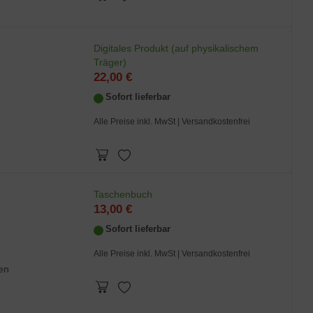
Digitales Produkt (auf physikalischem
Träger)
22,00 €
Sofort lieferbar
Alle Preise inkl. MwSt
| Versandkostenfrei
Taschenbuch
13,00 €
Sofort lieferbar
Alle Preise inkl. MwSt
| Versandkostenfrei
en