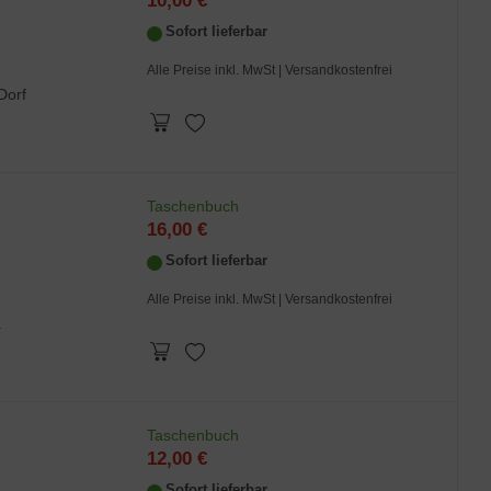
10,00 €
Sofort lieferbar
Alle Preise inkl. MwSt
| Versandkostenfrei
Dorf
Taschenbuch
16,00 €
Sofort lieferbar
Alle Preise inkl. MwSt
| Versandkostenfrei
.
Taschenbuch
12,00 €
Sofort lieferbar