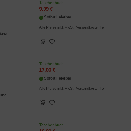
Taschenbuch
9,99 €
Sofort lieferbar
Alle Preise inkl. MwSt
| Versandkostenfrei
ärer
Taschenbuch
17,00 €
Sofort lieferbar
Alle Preise inkl. MwSt
| Versandkostenfrei
 und
Taschenbuch