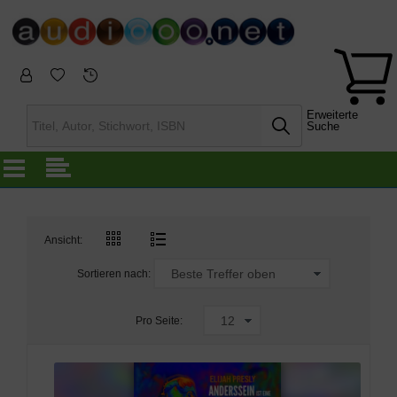
Erweiterte
Suche
Ansicht:
Sortieren nach:
Pro Seite: