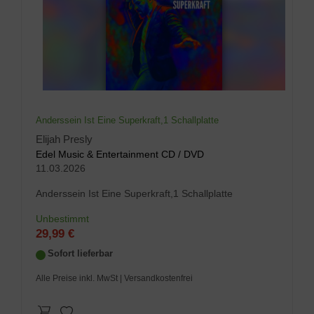
Anderssein Ist Eine Superkraft,1 Schallplatte
Elijah Presly
Edel Music & Entertainment CD / DVD
11.03.2026
Anderssein Ist Eine Superkraft,1 Schallplatte
Unbestimmt
29,99 €
Sofort lieferbar
Alle Preise inkl. MwSt
| Versandkostenfrei