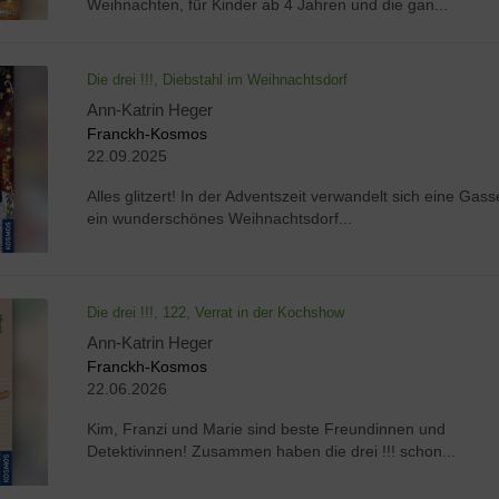
Weihnachten, für Kinder ab 4 Jahren und die gan...
Die drei !!!, Diebstahl im Weihnachtsdorf
Ann-Katrin Heger
Franckh-Kosmos
22.09.2025
Alles glitzert! In der Adventszeit verwandelt sich eine Gass
ein wunderschönes Weihnachtsdorf...
Die drei !!!, 122, Verrat in der Kochshow
Ann-Katrin Heger
Franckh-Kosmos
22.06.2026
Kim, Franzi und Marie sind beste Freundinnen und
Detektivinnen! Zusammen haben die drei !!! schon...