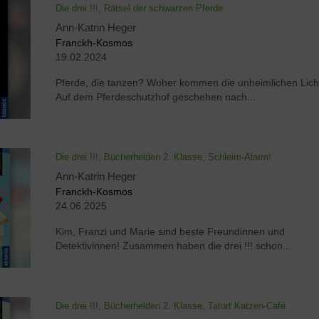
Die drei !!!, Rätsel der schwarzen Pferde
Ann-Katrin Heger
Franckh-Kosmos
19.02.2024
Pferde, die tanzen? Woher kommen die unheimlichen Lich
Auf dem Pferdeschutzhof geschehen nach...
Die drei !!!, Bücherhelden 2. Klasse, Schleim-Alarm!
Ann-Katrin Heger
Franckh-Kosmos
24.06.2025
Kim, Franzi und Marie sind beste Freundinnen und
Detektivinnen! Zusammen haben die drei !!! schon...
Die drei !!!, Bücherhelden 2. Klasse, Tatort Katzen-Café