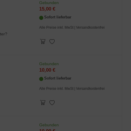
Gebunden
15,00 €
Sofort lieferbar
Alle Preise inkl. MwSt
| Versandkostenfrei
ter?
Gebunden
10,00 €
Sofort lieferbar
Alle Preise inkl. MwSt
| Versandkostenfrei
Gebunden