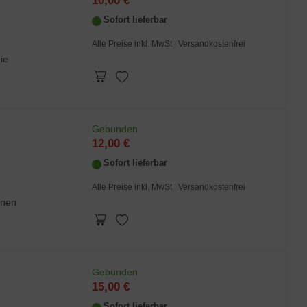
10,00 €
Sofort lieferbar
Alle Preise inkl. MwSt
| Versandkostenfrei
ie
Gebunden
12,00 €
Sofort lieferbar
Alle Preise inkl. MwSt
| Versandkostenfrei
einen
Gebunden
15,00 €
Sofort lieferbar