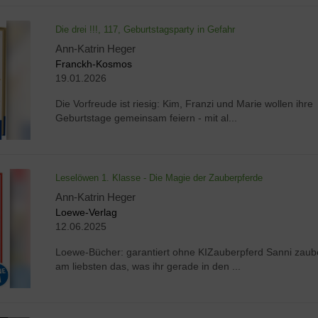
Die drei !!!, 117, Geburtstagsparty in Gefahr
Ann-Katrin Heger
Franckh-Kosmos
19.01.2026
Die Vorfreude ist riesig: Kim, Franzi und Marie wollen ihre
Geburtstage gemeinsam feiern - mit al...
Leselöwen 1. Klasse - Die Magie der Zauberpferde
Ann-Katrin Heger
Loewe-Verlag
12.06.2025
Loewe-Bücher: garantiert ohne KIZauberpferd Sanni zaub
am liebsten das, was ihr gerade in den ...