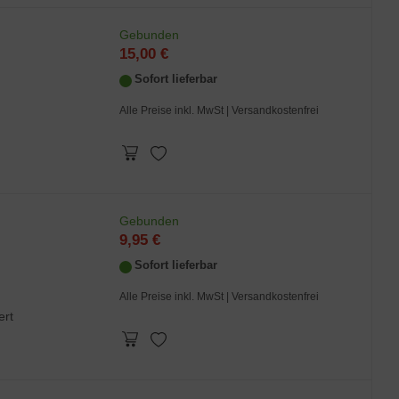
Gebunden
15,00 €
Sofort lieferbar
Alle Preise inkl. MwSt
| Versandkostenfrei
Gebunden
9,95 €
Sofort lieferbar
Alle Preise inkl. MwSt
| Versandkostenfrei
ert