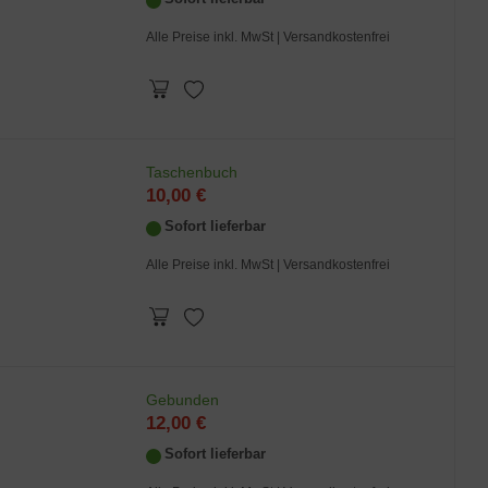
Alle Preise inkl. MwSt
| Versandkostenfrei
Taschenbuch
10,00 €
Sofort lieferbar
Alle Preise inkl. MwSt
| Versandkostenfrei
Gebunden
12,00 €
Sofort lieferbar