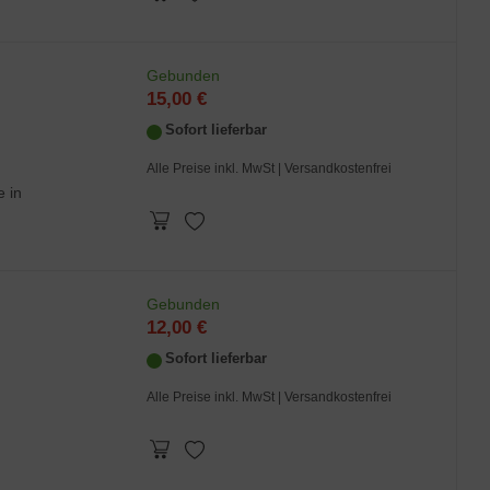
Gebunden
15,00 €
Sofort lieferbar
Alle Preise inkl. MwSt
| Versandkostenfrei
e in
Gebunden
12,00 €
Sofort lieferbar
Alle Preise inkl. MwSt
| Versandkostenfrei