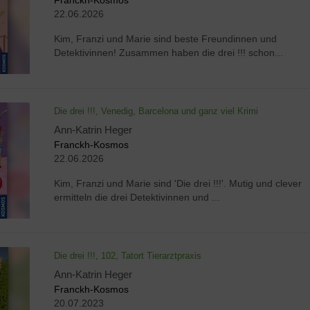
22.06.2026
Kim, Franzi und Marie sind beste Freundinnen und
Detektivinnen! Zusammen haben die drei !!! schon...
Die drei !!!, Venedig, Barcelona und ganz viel Krimi
Ann-Katrin Heger
Franckh-Kosmos
22.06.2026
Kim, Franzi und Marie sind 'Die drei !!!'. Mutig und clever
ermitteln die drei Detektivinnen und ...
Die drei !!!, 102, Tatort Tierarztpraxis
Ann-Katrin Heger
Franckh-Kosmos
20.07.2023