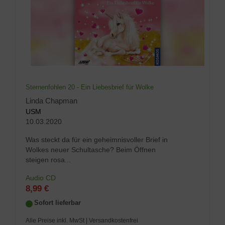
Sternenfohlen 20 - Ein Liebesbrief für Wolke
Linda Chapman
USM
10.03.2020
Was steckt da für ein geheimnisvoller Brief in
Wolkes neuer Schultasche? Beim Öffnen
steigen rosa...
Audio CD
8,99 €
Sofort lieferbar
Alle Preise inkl. MwSt
| Versandkostenfrei