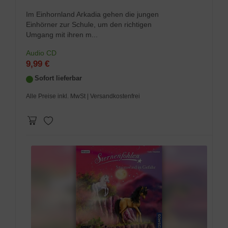
Im Einhornland Arkadia gehen die jungen
Einhörner zur Schule, um den richtigen
Umgang mit ihren m...
Audio CD
9,99 €
Sofort lieferbar
Alle Preise inkl. MwSt
| Versandkostenfrei