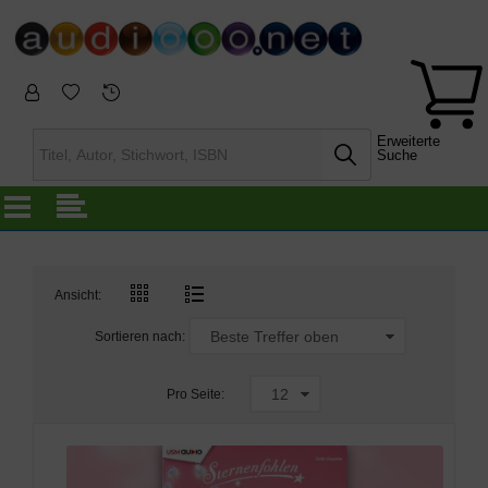
Erweiterte
Suche
Ansicht:
Sortieren nach:
Pro Seite: