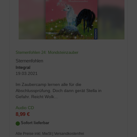
Sternenfohlen 24: Mondsteinzauber
Sternenfohlen
Integral
19.03.2021
Im Zaubercamp lernen alle für die
Abschlussprüfung. Doch dann gerät Stella in
Gefahr. Reicht Wolk...
Audio CD
8,99 €
Sofort lieferbar
Alle Preise inkl. MwSt
| Versandkostenfrei