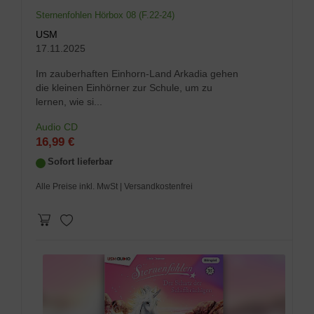
Sternenfohlen Hörbox 08 (F.22-24)
USM
17.11.2025
Im zauberhaften Einhorn-Land Arkadia gehen
die kleinen Einhörner zur Schule, um zu
lernen, wie si...
Audio CD
16,99 €
Sofort lieferbar
Alle Preise inkl. MwSt
| Versandkostenfrei