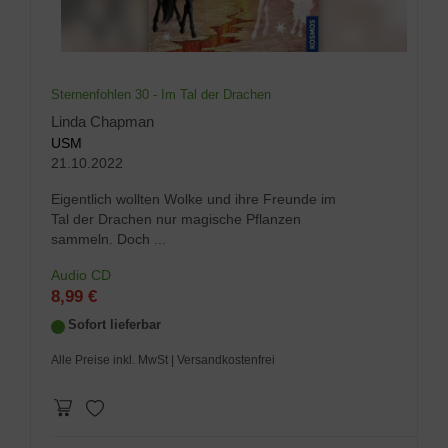
Sternenfohlen 30 - Im Tal der Drachen
Linda Chapman
USM
21.10.2022
Eigentlich wollten Wolke und ihre Freunde im
Tal der Drachen nur magische Pflanzen
sammeln. Doch ...
Audio CD
8,99 €
Sofort lieferbar
Alle Preise inkl. MwSt
| Versandkostenfrei