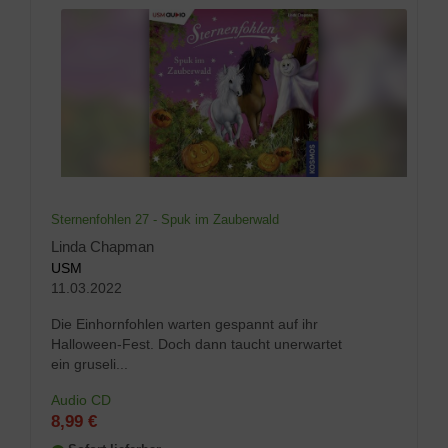
Sternenfohlen 27 - Spuk im Zauberwald
Linda Chapman
USM
11.03.2022
Die Einhornfohlen warten gespannt auf ihr
Halloween-Fest. Doch dann taucht unerwartet
ein gruseli...
Audio CD
8,99 €