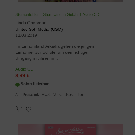
Sternenfohlen - Sturmwind in Gefahr,1 Audio-CD
Linda Chapman
United Soft Media (USM)
12.03.2019
Im Einhornland Arkadia gehen die jungen
Einhörner zur Schule, um den richtigen
Umgang mit ihren m...
Audio CD
8,99 €
Sofort lieferbar
Alle Preise inkl. MwSt
| Versandkostenfrei