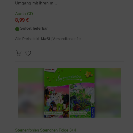
Umgang mit ihren m...
Audio CD
8,99 €
Sofort lieferbar
Alle Preise inkl. MwSt
| Versandkostenfrei
Sternenfohlen Sternchen Folge 3+4