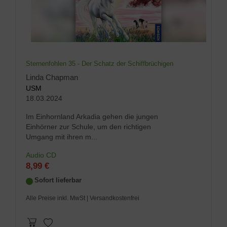
Sternenfohlen 35 - Der Schatz der Schiffbrüchigen
Linda Chapman
USM
18.03.2024
Im Einhornland Arkadia gehen die jungen
Einhörner zur Schule, um den richtigen
Umgang mit ihren m...
Audio CD
8,99 €
Sofort lieferbar
Alle Preise inkl. MwSt
| Versandkostenfrei