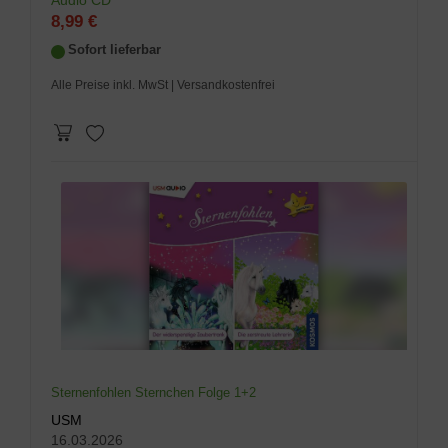
Audio CD
8,99 €
Sofort lieferbar
Alle Preise inkl. MwSt
| Versandkostenfrei
Sternenfohlen Sternchen Folge 1+2
USM
16.03.2026