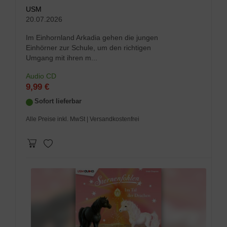
USM
20.07.2026
Im Einhornland Arkadia gehen die jungen
Einhörner zur Schule, um den richtigen
Umgang mit ihren m...
Audio CD
9,99 €
Sofort lieferbar
Alle Preise inkl. MwSt
| Versandkostenfrei