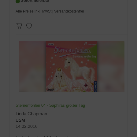
Sofort lieferbar
Alle Preise inkl. MwSt
| Versandkostenfrei
Sternenfohlen 04 - Saphiras großer Tag
Linda Chapman
USM
14.02.2016