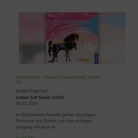
Sternenfohlen - Magische Freundschaft,1 Audio-
CD
Linda Chapman
United Soft Media (USM)
08.02.2016
Im Einhornland Arkadia gehen die jungen
Einhörner zur Schule, um den richtigen
Umgang mit ihren m...