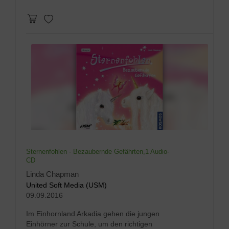
Sternenfohlen - Bezaubernde Gefährten,1 Audio-
CD
Linda Chapman
United Soft Media (USM)
09.09.2016
Im Einhornland Arkadia gehen die jungen
Einhörner zur Schule, um den richtigen