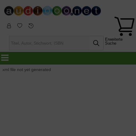
Erweiterte
Suche
xml file not yet generated