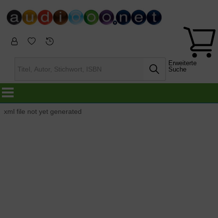
Erweiterte
Suche
xml file not yet generated