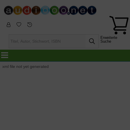
Erweiterte
Suche
xml file not yet generated