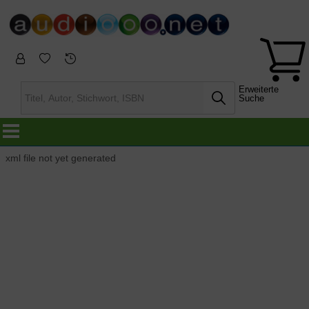
Erweiterte
Suche
xml file not yet generated