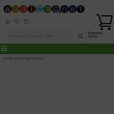
Erweiterte
Suche
xml file not yet generated