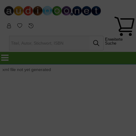
Erweiterte
Suche
xml file not yet generated