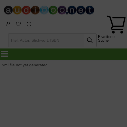
Erweiterte
Suche
xml file not yet generated