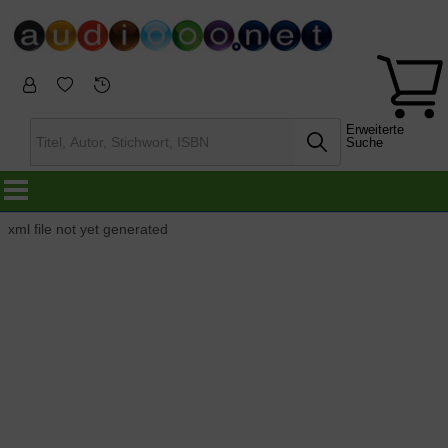
Erweiterte
Suche
xml file not yet generated