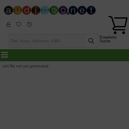
Erweiterte
Suche
xml file not yet generated