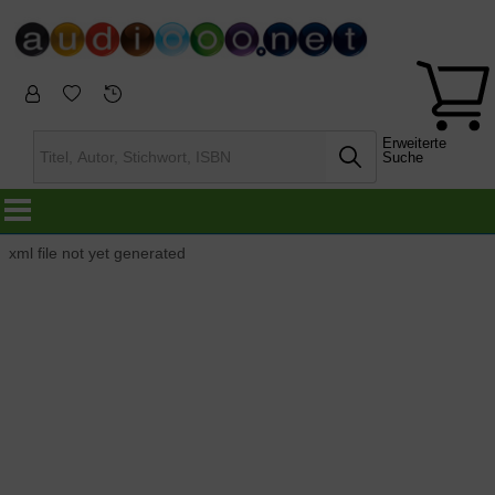
Erweiterte
Suche
xml file not yet generated