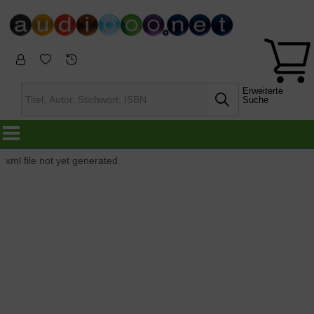
Erweiterte
Suche
xml file not yet generated