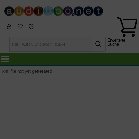
Erweiterte
Suche
xml file not yet generated