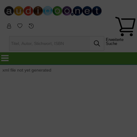
Erweiterte
Suche
xml file not yet generated