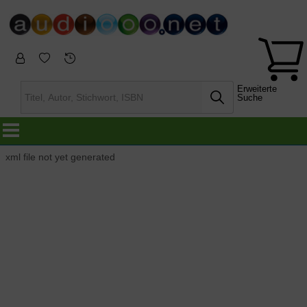
Erweiterte
Suche
xml file not yet generated