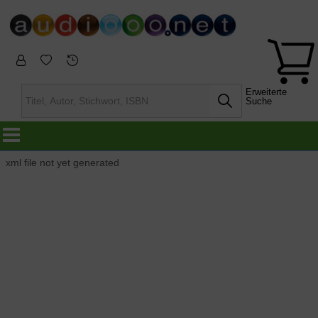
Erweiterte
Suche
xml file not yet generated