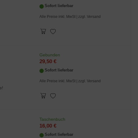
Sofort lieferbar
Alle Preise inkl. MwSt |
zzgl. Versand
Gebunden
29,50 €
Sofort lieferbar
Alle Preise inkl. MwSt |
zzgl. Versand
e!
Taschenbuch
16,00 €
Sofort lieferbar