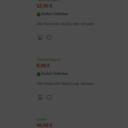
12,50 €
Sofort lieferbar
Alle Preise inkl. MwSt |
zzgl. Versand
Taschenbuch
8,00 €
Sofort lieferbar
Alle Preise inkl. MwSt |
zzgl. Versand
Leder
44,00 €