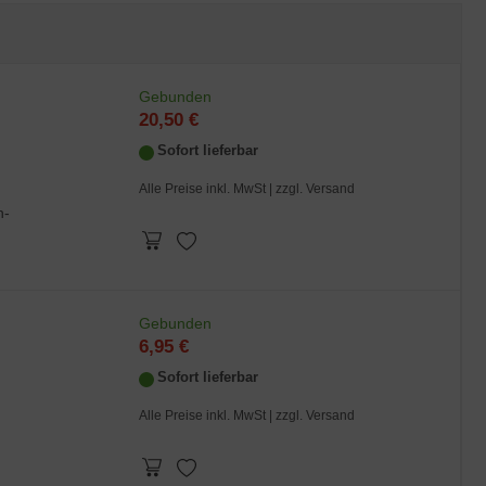
Gebunden
20,50 €
Sofort lieferbar
Alle Preise inkl. MwSt |
zzgl. Versand
n-
Gebunden
6,95 €
Sofort lieferbar
Alle Preise inkl. MwSt |
zzgl. Versand