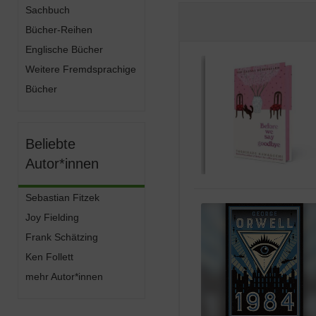
Sachbuch
Bücher-Reihen
Englische Bücher
Weitere Fremdsprachige
Bücher
Beliebte
Autor*innen
Sebastian Fitzek
Joy Fielding
Frank Schätzing
Ken Follett
mehr Autor*innen