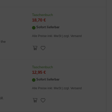
Taschenbuch
18,70 €
Sofort lieferbar
Alle Preise inkl. MwSt |
zzgl. Versand
 the
Taschenbuch
12,95 €
Sofort lieferbar
Alle Preise inkl. MwSt |
zzgl. Versand
ll.