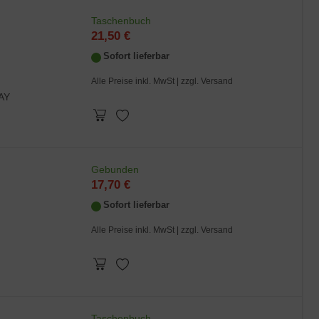
Taschenbuch
21,50 €
Sofort lieferbar
Alle Preise inkl. MwSt |
zzgl. Versand
AY
Gebunden
17,70 €
Sofort lieferbar
Alle Preise inkl. MwSt |
zzgl. Versand
Taschenbuch