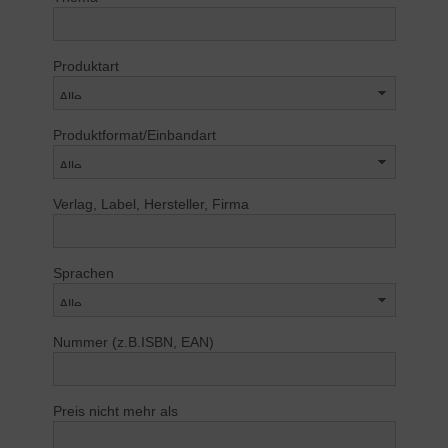
Produktart
Produktformat/Einbandart
Verlag, Label, Hersteller, Firma
Sprachen
Nummer
(z.B.ISBN, EAN)
Preis nicht mehr als