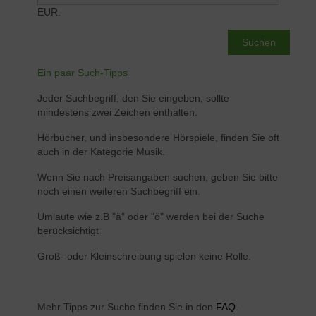
EUR.
Suchen
Ein paar Such-Tipps
Jeder Suchbegriff, den Sie eingeben, sollte
mindestens zwei Zeichen enthalten.
Hörbücher, und insbesondere Hörspiele, finden Sie oft
auch in der Kategorie Musik.
Wenn Sie nach Preisangaben suchen, geben Sie bitte
noch einen weiteren Suchbegriff ein.
Umlaute wie z.B "ä" oder "ö" werden bei der Suche
berücksichtigt
Groß- oder Kleinschreibung spielen keine Rolle.
Mehr Tipps zur Suche finden Sie in den
FAQ
.